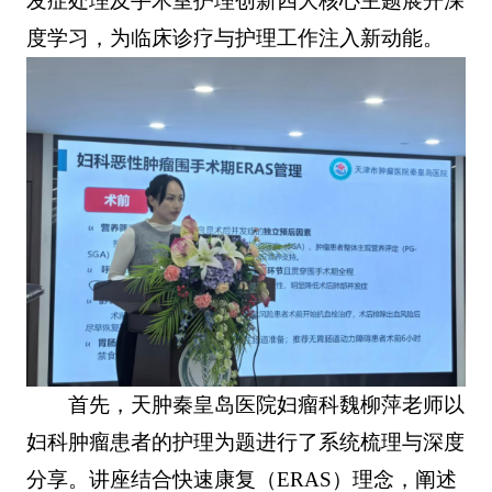
发症处理及手术室护理创新四大核心主题展开深
度学习，为临床诊疗与护理工作注入新动能。
首先，天肿秦皇岛医院妇瘤科魏柳萍老师以
妇科肿瘤患者的护理为题进行了系统梳理与深度
分享。讲座结合快速康复（ERAS）理念，阐述