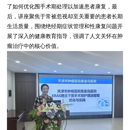
了如何优化围手术期处理以加速患者康复，最
后，讲座聚焦于常被忽视却至关重要的患者长期
生活质量，围绕绝经期症状管理和性康复问题开
展了深入的健康教育指导，强调了人文关怀在肿
瘤治疗中的核心价值。