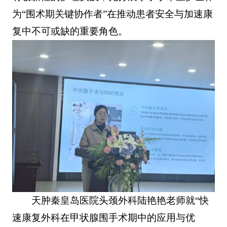
为“围术期关键协作者”在推动患者安全与加速康
复中不可或缺的重要角色。
天肿秦皇岛医院头颈外科陆艳艳老师就“快
速康复外科在甲状腺围手术期中的应用与优