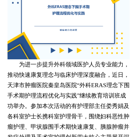
为进一步提升外科领域医护人员专业能力，
推动快速康复理念与临床护理深度融合，近日，
天津市肿瘤医院秦皇岛医院“外科ERAS理念下围
手术期护理流程优化与实践”继续教育培训班成
功举办。参加本次活动的有护理部主任娄秀娟及
各科室护士长携科室护理骨干，围绕妇科恶性肿
瘤护理、甲状腺围手术期快速康复、胰腺肿瘤并