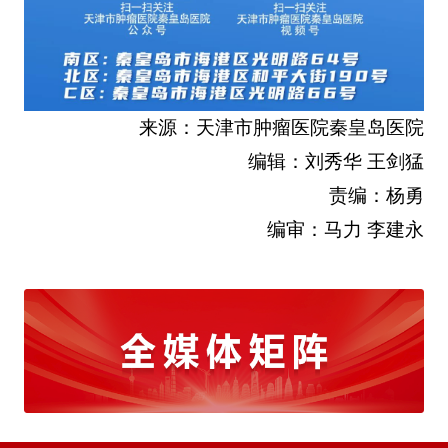
来源：天津市肿瘤医院秦皇岛医院
编辑：刘秀华 王剑猛
责编：杨勇
编审：马力 李建永