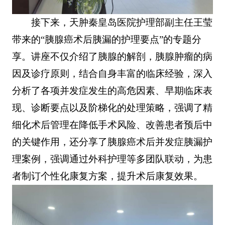
接下来，天肿秦皇岛医院护理部副主任王莹
带来的“胰腺癌术后胰漏的护理要点”的专题分
享。讲座不仅介绍了胰腺的解剖，胰腺肿瘤的病
因及诊疗原则，结合自身丰富的临床经验，深入
分析了各项并发症发生的高危因素、早期临床表
现、诊断要点以及阶梯化的处理策略，强调了精
细化术后管理在降低手术风险、改善患者预后中
的关键作用，还分享了胰腺癌术后并发症胰漏护
理案例，强调通过外科护理等多团队联动，为患
者制订个性化康复方案，提升术后康复效果。