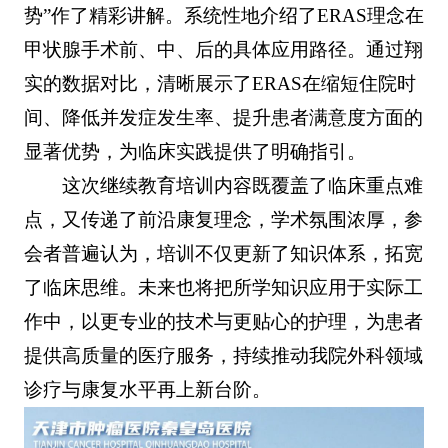
势”作了精彩讲解。系统性地介绍了ERAS理念在
甲状腺手术前、中、后的具体应用路径。通过翔
实的数据对比，清晰展示了ERAS在缩短住院时
间、降低并发症发生率、提升患者满意度方面的
显著优势，为临床实践提供了明确指引。
这次继续教育培训内容既覆盖了临床重点难
点，又传递了前沿康复理念，学术氛围浓厚，参
会者普遍认为，培训不仅更新了知识体系，拓宽
了临床思维。未来也将把所学知识应用于实际工
作中，以更专业的技术与更贴心的护理，为患者
提供高质量的医疗服务，持续推动我院外科领域
诊疗与康复水平再上新台阶。