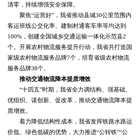
清零，持续增强安全保障。
聚焦“运营好”，我省推动县城30公里范围内
客运班线公交化率、建制村通客车率等均达到
100%，创建全国城乡交通运输一体化示范县2
个。开展农村物流服务提升行动，我省共打造国
家级农村物流服务品牌7个，培育省级农村物流
服务品牌38个。
推动交通物流降本提质增效
“十四五”时期，我省全力调结构、强基础、
优组织、谋创新、促改革，推动交通物流降本提
质增效。
着力降低结构性成本，我省发挥铁路水路运
价低、绿色低碳的优势，大力推进“公转铁”“公