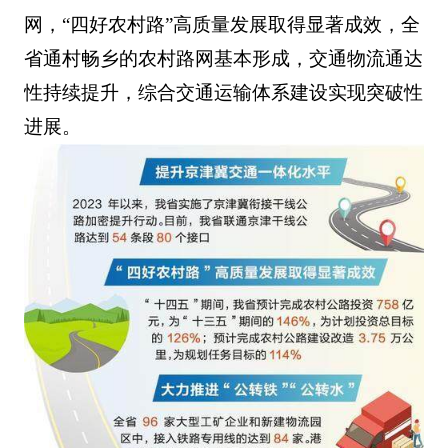
网，“四好农村路”高质量发展取得显著成效，全
省通村畅乡的农村路网基本形成，交通物流通达
性持续提升，综合交通运输体系建设实现突破性
进展。