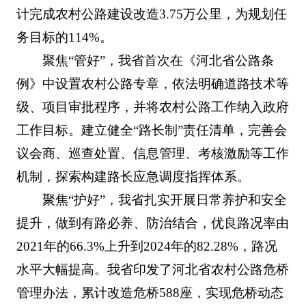
计完成农村公路建设改造3.75万公里，为规划任
务目标的114%。
聚焦“管好”，我省首次在《河北省公路条
例》中设置农村公路专章，依法明确道路技术等
级、项目审批程序，并将农村公路工作纳入政府
工作目标。建立健全“路长制”责任清单，完善会
议会商、巡查处置、信息管理、考核激励等工作
机制，探索构建路长应急调度指挥体系。
聚焦“护好”，我省扎实开展日常养护和安全
提升，做到有路必养、防治结合，优良路况率由
2021年的66.3%上升到2024年的82.28%，路况
水平大幅提高。我省印发了河北省农村公路危桥
管理办法，累计改造危桥588座，实现危桥动态