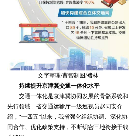
文字整理/曹智制图/褚林
持续提升京津冀交通一体化水平
交通一体化是京津冀协同发展的骨骼系统和
先行领域。省交通运输厅一级巡视员赵同安介
绍，“十四五”以来，我省强化组织协调、深化协
同合作、优化政策支持，不断织密三地衔接干线