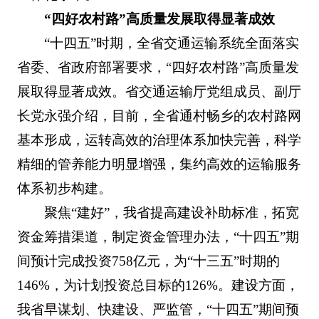
“四好农村路”高质量发展取得显著成效
“十四五”时期，全省交通运输系统全面落实
省委、省政府部署要求，“四好农村路”高质量发
展取得显著成效。省交通运输厅党组成员、副厅
长党永强介绍，目前，全省通村畅乡的农村路网
基本形成，运转高效的治理体系加快完善，科学
精细的管养能力明显增强，集约高效的运输服务
体系初步构建。
聚焦“建好”，我省提高建设补助标准，拓宽
资金筹措渠道，制定资金管理办法，“十四五”期
间预计完成投资758亿元，为“十三五”时期的
146%，为计划投资总目标的126%。建设方面，
我省早谋划、快建设、严监管，“十四五”期间预