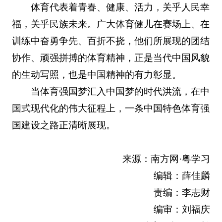
体育代表着青春、健康、活力，关乎人民幸
福，关乎民族未来。广大体育健儿在赛场上、在
训练中奋勇争先、百折不挠，他们所展现的团结
协作、顽强拼搏的体育精神，正是当代中国风貌
的生动写照，也是中国精神的有力彰显。
当体育强国梦汇入中国梦的时代洪流，在中
国式现代化的伟大征程上，一条中国特色体育强
国建设之路正清晰展现。
来源：南方网·粤学习
编辑：薛佳麟
责编：李志财
编审：刘福庆