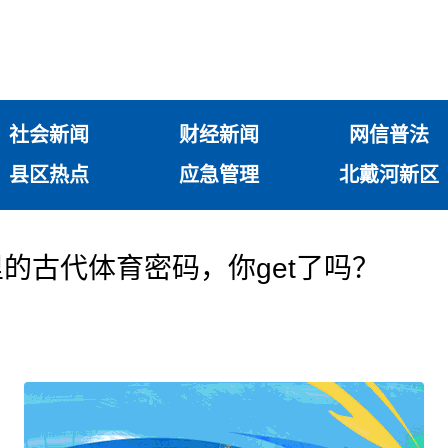
社会新闻
财经新闻
网信普法
县区热点
应急管理
北戴河新区
的古代体育密码，你get了吗？