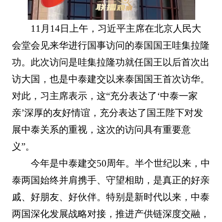
11月14日上午，习近平主席在北京人民大
会堂会见来华进行国事访问的泰国国王哇集拉隆
功。此次访问是哇集拉隆功就任国王以后首次出
访大国，也是中泰建交以来泰国国王首次访华。
对此，习主席表示，这“充分表达了‘中泰一家
亲’深厚的友好情谊，充分表达了国王陛下对发
展中泰关系的重视，这次的访问具有重要意
义”。
今年是中泰建交50周年。半个世纪以来，中
泰两国始终并肩携手、守望相助，是真正的好亲
戚、好朋友、好伙伴。特别是新时代以来，中泰
两国深化发展战略对接，推进产供链深度交融，