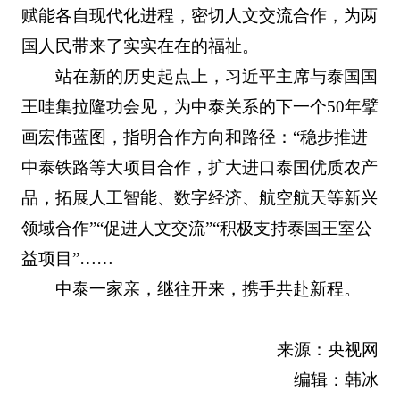
赋能各自现代化进程，密切人文交流合作，为两
国人民带来了实实在在的福祉。
站在新的历史起点上，习近平主席与泰国国
王哇集拉隆功会见，为中泰关系的下一个50年擘
画宏伟蓝图，指明合作方向和路径：“稳步推进
中泰铁路等大项目合作，扩大进口泰国优质农产
品，拓展人工智能、数字经济、航空航天等新兴
领域合作”“促进人文交流”“积极支持泰国王室公
益项目”……
中泰一家亲，继往开来，携手共赴新程。
来源：央视网
编辑：韩冰