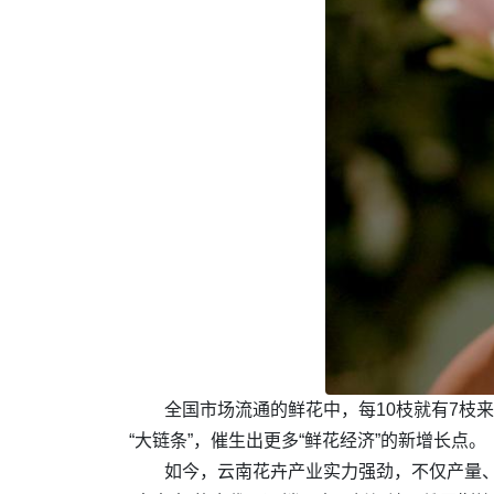
全国市场流通的鲜花中，每10枝就有7枝
“大链条”，催生出更多“鲜花经济”的新增长点。
如今，云南花卉产业实力强劲，不仅产量、交