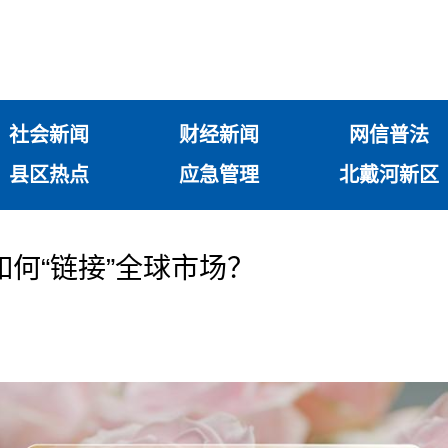
社会新闻
财经新闻
网信普法
县区热点
应急管理
北戴河新区
如何“链接”全球市场？