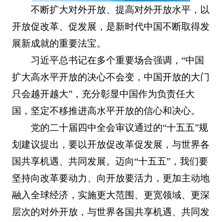
不断扩大对外开放、提高对外开放水平，以
开放促改革、促发展，是新时代中国不断取得发
展新成就的重要法宝。
习近平总书记在多个重要场合强调，“中国
扩大高水平开放的决心不会变，中国开放的大门
只会越开越大”，充分彰显中国作为负责任大
国，坚定不移推进高水平开放的信心和决心。
党的二十届四中全会审议通过的“十五五”规
划建议提出，要以开放促改革促发展，与世界各
国共享机遇、共同发展。迈向“十五五”，我们要
坚持向改革要动力、向开放要活力，更加主动地
融入全球经济，实施更大范围、更宽领域、更深
层次的对外开放，与世界各国共享机遇、共同发