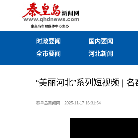
时政要闻
国内要闻
全市要闻
河北新闻
“美丽河北”系列短视频 |
秦皇岛新闻网
2025-11-17 16:31:54