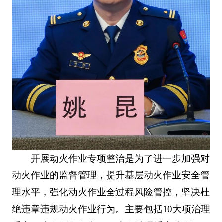
开展动火作业专项整治是为了进一步加强对
动火作业的监督管理，提升基层动火作业安全管
理水平，强化动火作业全过程风险管控，坚决杜
绝违章违规动火作业行为。主要包括10大项治理