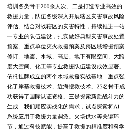
培训各类骨干200余人次。二是打造专业高效的
救援力量，队伍各级深入开展辖区灾害事故风险
评估。结合对战辖区的灾害特性，持续推进一站
一专业的队伍建设，扎实做好典型灾害事故处置
预案。重点单位灭火救援预案及跨区域增援预案
修订。地震、水域、高层、地下有限空间、大跨
度大空间、化工等专业救援队伍建设成效显著。
依托挂牌成立的两个水域救援实战基地。重点强
化了岸基救援技术、近海搜救技术。25名骨干成
功获得了国际认证资格。三是探索新质战斗力的
生成。我们顺应实战化的需求，试点探索将AI
系统应用于救援力量调派。火场供水等关键环
节，通过科技赋能，提高了救援的精准度和科学