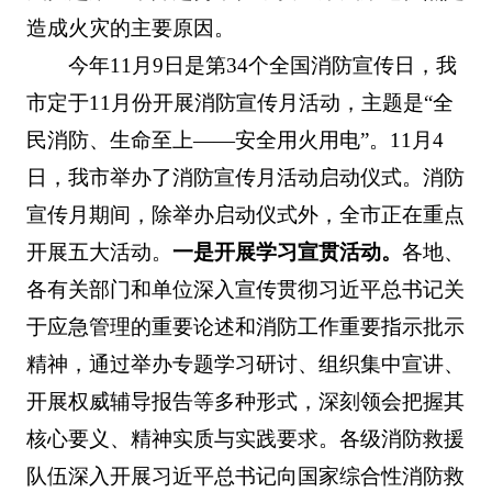
造成火灾的主要原因。
今年11月9日是第34个全国消防宣传日，我
市定于11月份开展消防宣传月活动，主题是“全
民消防、生命至上——安全用火用电”。11月4
日，我市举办了消防宣传月活动启动仪式。消防
宣传月期间，除举办启动仪式外，全市正在重点
开展五大活动。
一是开展学习宣贯活动。
各地、
各有关部门和单位深入宣传贯彻习近平总书记关
于应急管理的重要论述和消防工作重要指示批示
精神，通过举办专题学习研讨、组织集中宣讲、
开展权威辅导报告等多种形式，深刻领会把握其
核心要义、精神实质与实践要求。各级消防救援
队伍深入开展习近平总书记向国家综合性消防救