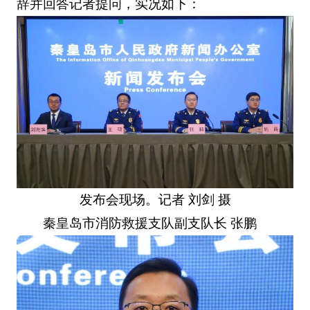
辞并回答记者提问，实况如下：
发布会现场。记者 刘剑 摄
秦皇岛市消防救援支队副支队长 张鹏