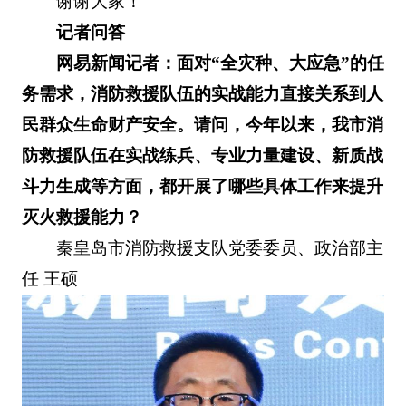
谢谢大家！
记者问答
网易新闻记者：面对“全灾种、大应急”的任
务需求，消防救援队伍的实战能力直接关系到人
民群众生命财产安全。请问，今年以来，我市消
防救援队伍在实战练兵、专业力量建设、新质战
斗力生成等方面，都开展了哪些具体工作来提升
灭火救援能力？
秦皇岛市消防救援支队党委委员、政治部主
任 王硕