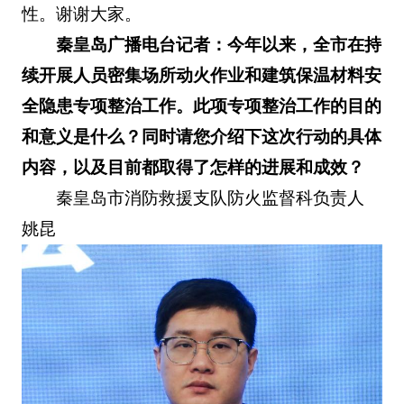
性。谢谢大家。
秦皇岛广播电台记者：今年以来，全市在持
续开展人员密集场所动火作业和建筑保温材料安
全隐患专项整治工作。此项专项整治工作的目的
和意义是什么？同时请您介绍下这次行动的具体
内容，以及目前都取得了怎样的进展和成效？
秦皇岛市消防救援支队防火监督科负责人
姚昆