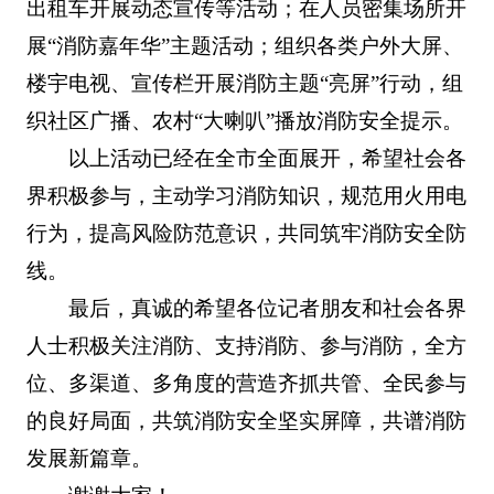
出租车开展动态宣传等活动；在人员密集场所开
展“消防嘉年华”主题活动；组织各类户外大屏、
楼宇电视、宣传栏开展消防主题“亮屏”行动，组
织社区广播、农村“大喇叭”播放消防安全提示。
以上活动已经在全市全面展开，希望社会各
界积极参与，主动学习消防知识，规范用火用电
行为，提高风险防范意识，共同筑牢消防安全防
线。
最后，真诚的希望各位记者朋友和社会各界
人士积极关注消防、支持消防、参与消防，全方
位、多渠道、多角度的营造齐抓共管、全民参与
的良好局面，共筑消防安全坚实屏障，共谱消防
发展新篇章。