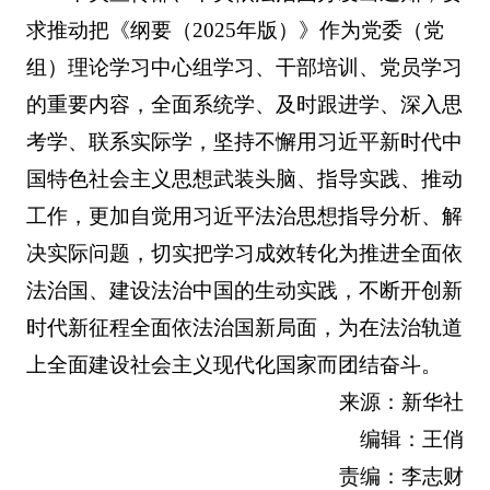
求推动把《纲要（2025年版）》作为党委（党
组）理论学习中心组学习、干部培训、党员学习
的重要内容，全面系统学、及时跟进学、深入思
考学、联系实际学，坚持不懈用习近平新时代中
国特色社会主义思想武装头脑、指导实践、推动
工作，更加自觉用习近平法治思想指导分析、解
决实际问题，切实把学习成效转化为推进全面依
法治国、建设法治中国的生动实践，不断开创新
时代新征程全面依法治国新局面，为在法治轨道
上全面建设社会主义现代化国家而团结奋斗。
来源：新华社
编辑：王俏
责编：李志财