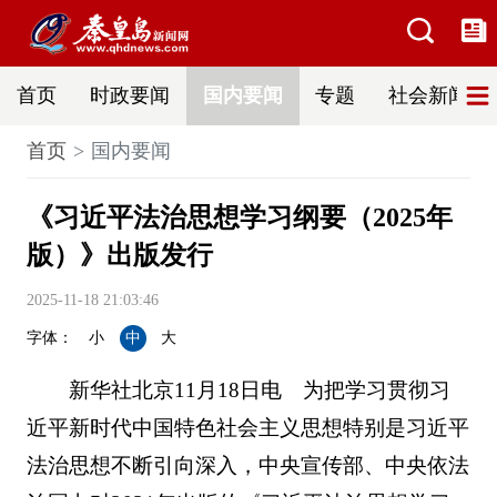
首页
时政要闻
国内要闻
专题
社会新闻
首页
国内要闻
《习近平法治思想学习纲要（2025年
版）》出版发行
2025-11-18 21:03:46
字体：
小
中
大
新华社北京11月18日电 为把学习贯彻习
近平新时代中国特色社会主义思想特别是习近平
法治思想不断引向深入，中央宣传部、中央依法