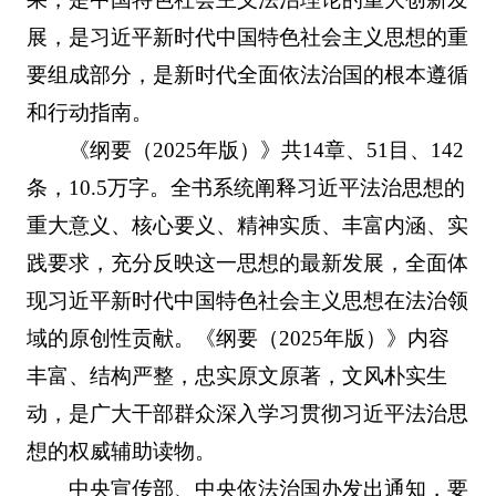
展，是习近平新时代中国特色社会主义思想的重
要组成部分，是新时代全面依法治国的根本遵循
和行动指南。
《纲要（2025年版）》共14章、51目、142
条，10.5万字。全书系统阐释习近平法治思想的
重大意义、核心要义、精神实质、丰富内涵、实
践要求，充分反映这一思想的最新发展，全面体
现习近平新时代中国特色社会主义思想在法治领
域的原创性贡献。《纲要（2025年版）》内容
丰富、结构严整，忠实原文原著，文风朴实生
动，是广大干部群众深入学习贯彻习近平法治思
想的权威辅助读物。
中央宣传部、中央依法治国办发出通知，要