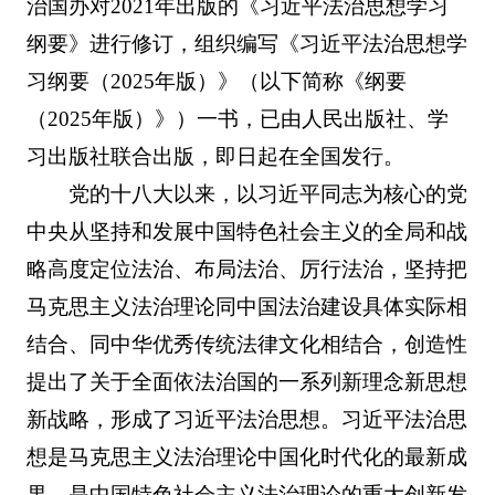
治国办对2021年出版的《习近平法治思想学习
纲要》进行修订，组织编写《习近平法治思想学
习纲要（2025年版）》（以下简称《纲要
（2025年版）》）一书，已由人民出版社、学
习出版社联合出版，即日起在全国发行。
党的十八大以来，以习近平同志为核心的党
中央从坚持和发展中国特色社会主义的全局和战
略高度定位法治、布局法治、厉行法治，坚持把
马克思主义法治理论同中国法治建设具体实际相
结合、同中华优秀传统法律文化相结合，创造性
提出了关于全面依法治国的一系列新理念新思想
新战略，形成了习近平法治思想。习近平法治思
想是马克思主义法治理论中国化时代化的最新成
果，是中国特色社会主义法治理论的重大创新发