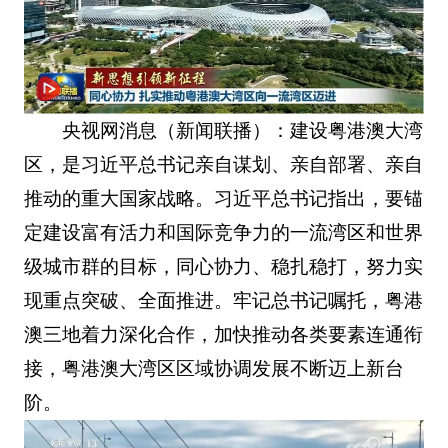
央视网消息（新闻联播）：建设粤港澳大湾
区，是习近平总书记亲自谋划、亲自部署、亲自
推动的重大国家战略。习近平总书记指出，要锚
定建设富有活力和国际竞争力的一流湾区和世界
级城市群的目标，同心协力、稳扎稳打，努力实
现重点突破、全面推进。牢记总书记嘱托，粤港
澳三地着力深化合作，加快推动各类要素连通衔
接，粤港澳大湾区区域协调发展不断迈上新台
阶。