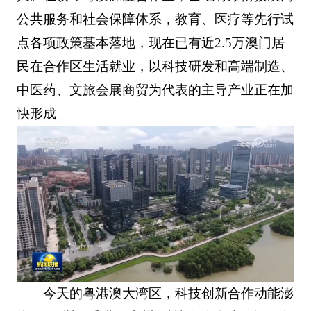
公共服务和社会保障体系，教育、医疗等先行试
点各项政策基本落地，现在已有近2.5万澳门居
民在合作区生活就业，以科技研发和高端制造、
中医药、文旅会展商贸为代表的主导产业正在加
快形成。
今天的粤港澳大湾区，科技创新合作动能澎