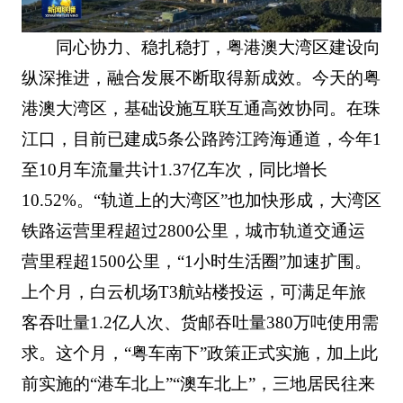
同心协力、稳扎稳打，粤港澳大湾区建设向
纵深推进，融合发展不断取得新成效。今天的粤
港澳大湾区，基础设施互联互通高效协同。在珠
江口，目前已建成5条公路跨江跨海通道，今年1
至10月车流量共计1.37亿车次，同比增长
10.52%。“轨道上的大湾区”也加快形成，大湾区
铁路运营里程超过2800公里，城市轨道交通运
营里程超1500公里，“1小时生活圈”加速扩围。
上个月，白云机场T3航站楼投运，可满足年旅
客吞吐量1.2亿人次、货邮吞吐量380万吨使用需
求。这个月，“粤车南下”政策正式实施，加上此
前实施的“港车北上”“澳车北上”，三地居民往来