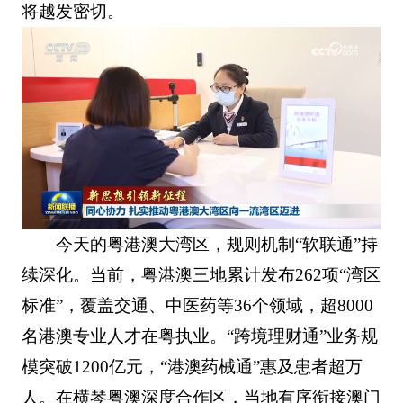
将越发密切。
今天的粤港澳大湾区，规则机制“软联通”持
续深化。当前，粤港澳三地累计发布262项“湾区
标准”，覆盖交通、中医药等36个领域，超8000
名港澳专业人才在粤执业。“跨境理财通”业务规
模突破1200亿元，“港澳药械通”惠及患者超万
人。在横琴粤澳深度合作区，当地有序衔接澳门