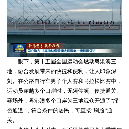
眼下，第十五届全国运动会燃动粤港澳三
地，融合发展带来的快捷和便利，让人印象深
刻。在公路自行车男子个人赛和马拉松比赛中，
运动员穿越多个口岸时，无须停顿、便捷通关。
赛场外，粤港澳多个口岸为三地观众开通了“绿
色通道”，符合条件的居民，可直接“刷脸”通
关。