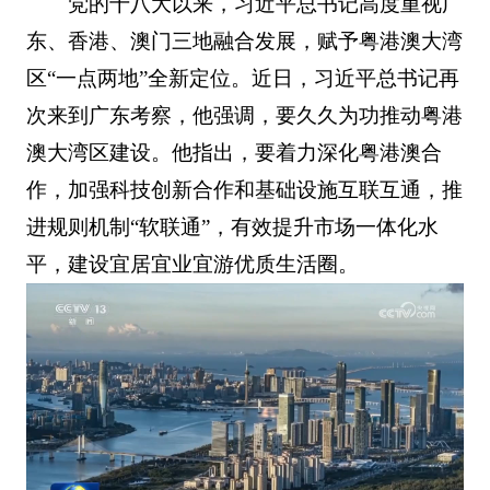
党的十八大以来，习近平总书记高度重视广
东、香港、澳门三地融合发展，赋予粤港澳大湾
区“一点两地”全新定位。近日，习近平总书记再
次来到广东考察，他强调，要久久为功推动粤港
澳大湾区建设。他指出，要着力深化粤港澳合
作，加强科技创新合作和基础设施互联互通，推
进规则机制“软联通”，有效提升市场一体化水
平，建设宜居宜业宜游优质生活圈。