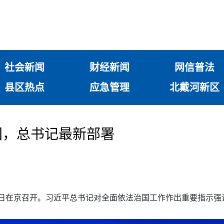
社会新闻
财经新闻
网信普法
县区热点
应急管理
北戴河新区
国，总书记最新部署
18日在京召开。习近平总书记对全面依法治国工作作出重要指示