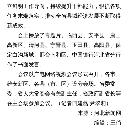
立鲜明工作导向，持续提升干部能力，狠抓各项
任务末端落实，推动全省县域经济发展不断取得
新成效。
会上播放了专题片。临西县、安平县、唐山
高新区、清河县、宁晋县、玉田县、高阳县、保
定白沟新城、邢台南和区、中国银行河北省分行
作了书面发言。
会议以广电网络视频会议形式召开，各市、
雄安新区、各县（市、区）设分会场。省委常
委，省人大常委会有关副主任，省政府副省长等
在主会场参加会议。（记者四建磊 尹翠莉）
来源：河北新闻网
编辑：王俏