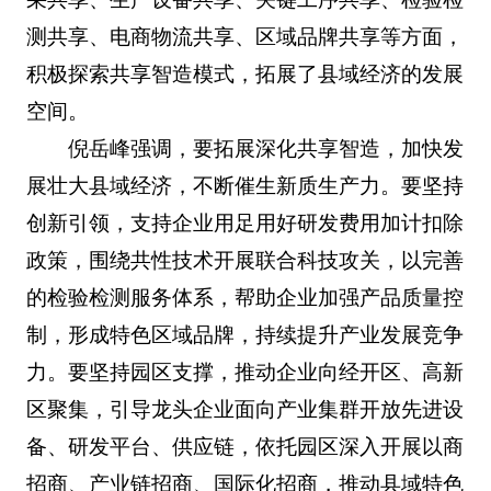
测共享、电商物流共享、区域品牌共享等方面，
积极探索共享智造模式，拓展了县域经济的发展
空间。
倪岳峰强调，要拓展深化共享智造，加快发
展壮大县域经济，不断催生新质生产力。要坚持
创新引领，支持企业用足用好研发费用加计扣除
政策，围绕共性技术开展联合科技攻关，以完善
的检验检测服务体系，帮助企业加强产品质量控
制，形成特色区域品牌，持续提升产业发展竞争
力。要坚持园区支撑，推动企业向经开区、高新
区聚集，引导龙头企业面向产业集群开放先进设
备、研发平台、供应链，依托园区深入开展以商
招商、产业链招商、国际化招商，推动县域特色