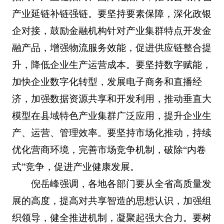
产业延链补链强链。要坚持要素保障，深化政银
企对接，鼓励金融机构针对产业集群特点开发金
融产品，增强物流服务效能，促进供应链整合提
升，降低企业生产运营成本。要坚持数字赋能，
加快企业数字化转型，发展电子商务和直播经
济，加强数据资源共享和开发利用，推动垂直大
模型在县域特色产业集群广泛应用，提升企业生
产、运营、管理效率。要坚持市场化推动，持续
优化营商环境，完善市场竞争机制，破除“内卷
式”竞争，促进产业健康发展。
倪岳峰强调，各地各部门要从全省高质量发
展的高度，提高对共享智造的思想认识，加强组
织领导，健全推进机制，凝聚起强大合力。要树