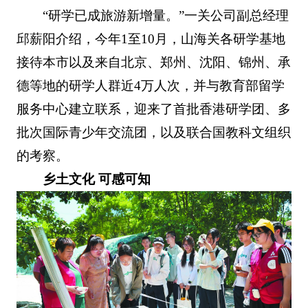
“研学已成旅游新增量。”一关公司副总经理
邱薪阳介绍，今年1至10月，山海关各研学基地
接待本市以及来自北京、郑州、沈阳、锦州、承
德等地的研学人群近4万人次，并与教育部留学
服务中心建立联系，迎来了首批香港研学团、多
批次国际青少年交流团，以及联合国教科文组织
的考察。
乡土文化 可感可知