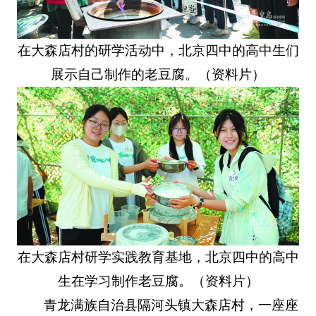
在大森店村的研学活动中，北京四中的高中生们
展示自己制作的老豆腐。（资料片）
在大森店村研学实践教育基地，北京四中的高中
生在学习制作老豆腐。（资料片）
青龙满族自治县隔河头镇大森店村，一座座