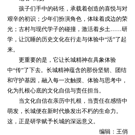
孩子们手中的砖坯，承载着创造的喜悦与对
艰辛的初识；少年们扮演角色，体味着戍边的荣
光；古村与现代学子的碰撞，激活着乡土……研
学，让沉睡的历史文化在行走与体验中“活”了起
来。
更重要的是，它让长城精神在具象体验
中“传”了下去。长城精神蕴含的那份坚韧、团结
和守护基因，融入每一次触摸、体验与思考中，
化为扎根心底的文化自信与责任担当。
当文化自信在亲历中扎根，当责任在感悟中
萌发，长城便在新时代焕发出不朽的生命力。
这，正是研学赋予长城的深远意义。
编辑：王俏