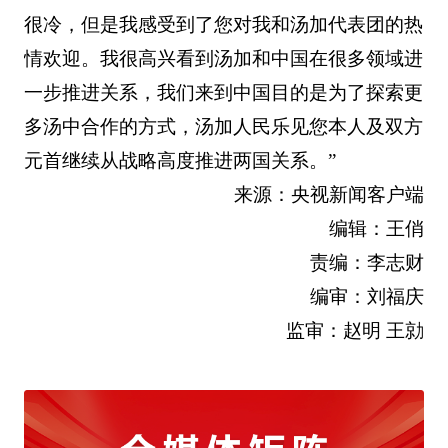
很冷，但是我感受到了您对我和汤加代表团的热
情欢迎。我很高兴看到汤加和中国在很多领域进
一步推进关系，我们来到中国目的是为了探索更
多汤中合作的方式，汤加人民乐见您本人及双方
元首继续从战略高度推进两国关系。”
来源：央视新闻客户端
编辑：王俏
责编：李志财
编审：刘福庆
监审：赵明 王勍