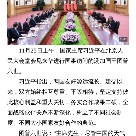
11月25日上午，国家主席习近平在北京人
民大会堂会见来华进行国事访问的汤加国王图普
六世。
习近平指出，两国友好源远流长。建交以
来，双方始终相互尊重、平等相待，坚定支持彼
此核心利益和重大关切，务实合作成果丰硕，全
面战略伙伴关系不断深化，树立了不同社会制
度、不同大小国家友好合作的典范。
图普六世说：“主席先生，尽管中国的天气