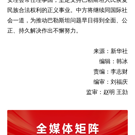
民族合法权利的正义事业。中方将继续同国际社
会一道，为推动巴勒斯坦问题早日得到全面、公
正、持久解决作出不懈努力。
来源：新华社
编辑：韩冰
责编：李志财
编审：刘福庆
监审：赵明 王勍