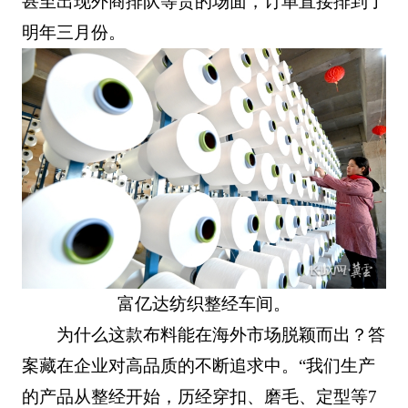
甚至出现外商排队等货的场面，订单直接排到了
明年三月份。
富亿达纺织整经车间。
为什么这款布料能在海外市场脱颖而出？答
案藏在企业对高品质的不断追求中。“我们生产
的产品从整经开始，历经穿扣、磨毛、定型等7