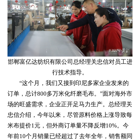
邯郸富亿达纺织有限公司总经理关忠信对员工进
行技术指导。
“这个月，我们又接到印尼多家企业发来的
订单，总计800多万米化纤磨毛布。”面对海外市
场的旺盛需求，企业正开足马力生产。总经理关
忠信介绍，今年以来，尽管原料价格上涨导致每
米布提价1元，但外商订单量不降反增10%。今
年前10个月销量已经超过了去年全年，销售额同