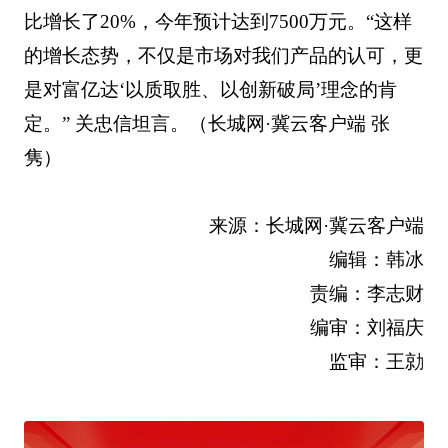
比增长了20%，今年预计达到7500万元。“这样
的增长态势，不仅是市场对我们产品的认可，更
是对富亿达‘以质取胜、以创新破局’理念的肯
定。” 关忠信坦言。（长城网·冀云客户端 张
隽）
来源：长城网·冀云客户端
编辑：韩冰
责编：李志财
编审：刘福庆
监审：王勍