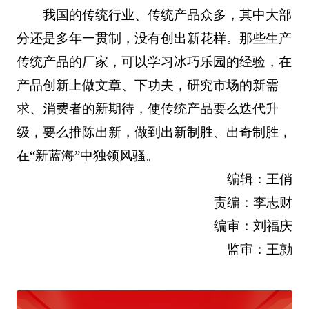
我国的传统行业、传统产品众多，其中大部
分还是多年一贯制，没有创出新花样。那些生产
传统产品的厂家，可以学习冰巧乐园的经验，在
产品创新上做文章、下功夫，研究市场的新需
求、消费者的新期待，使传统产品要么迭代升
级，要么推陈出新，做到出新制胜、出奇制胜，
在“新蓝海”中独领风骚。
编辑：王俏
责编：李志财
编审：刘福庆
监审：王勍