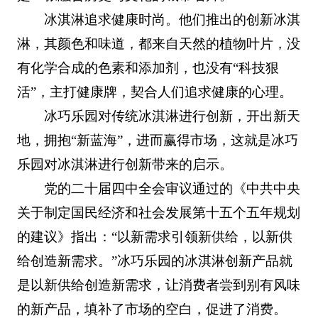
冰淇淋追求健康时尚。他们推出的创新冰淇
淋，其颜色和味道，都来自天然的植物叶片，没
有化学合成的色素和添加剂，也没有“科技狠
活”，主打健康牌，契合人们追求健康的心理。
冰巧乐园对传统冰淇淋进行创新，开出新天
地，拥抱“新蓝海”，进而赢得市场，这就是冰巧
乐园对冰淇淋进行创新带来的启示。
党的二十届四中全会审议通过的《中共中央
关于制定国民经济和社会发展第十五个五年规划
的建议》指出：“以新需求引领新供给，以新供
给创造新需求。”冰巧乐园的冰淇淋创新产品就
是以新供给创造新需求，让消费者尝到别有风味
的新产品，填补了市场的空白，促进了消费。