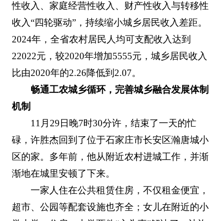
性收入、家庭经营性收入、财产性收入与转移性
收入“四轮驱动”，持续缩小城乡居民收入差距。
2024年，全省农村居民人均可支配收入达到
22022元，较2020年增加5555元，城乡居民收入
比由2020年的2.26降低到2.07。
畅通工农城乡循环，完善城乡融合发展体制
机制
11月29日晚7时30分许，结束了一天的忙
碌，许胜杰回到了位于石家庄市长安区瀚唐城小
区的家。多年前，他从附近农村进城工作，并渐
渐地在城里安顿了下来。
一家人住在公共租赁住房，不仅租金便宜，
超市、公园等配套设施也齐全；女儿在附近的小