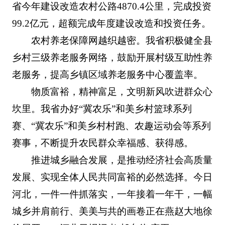
省今年建设改造农村公路4870.4公里，完成投资
99.2亿元，超额完成年度建设改造和投资任务。
农村养老保障网越织越密。我省积极健全县
乡村三级养老服务网络，鼓励开展村级互助性养
老服务，提高乡镇区域养老服务中心覆盖率。
物质富裕，精神富足，文明新风吹进群众心
坎里。我省办好“冀农乐”和美乡村篮球系列
赛、“冀农乐”和美乡村村跑、农趣运动会等系列
赛事，不断提升农民群众幸福感、获得感。
推进城乡融合发展，是推动经济社会高质量
发展、实现全体人民共同富裕的必然选择。今日
河北，一件一件抓落实，一年接着一年干，一幅
城乡并肩前行、美美与共的画卷正在燕赵大地徐