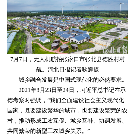
7月7日，无人机航拍张家口市张北县德胜村村
貌。河北日报记者耿辉摄
城乡融合发展是中国式现代化的必然要求。
2021年8月23日至24日，习近平总书记在承
德考察时强调，“我们全面建设社会主义现代化
国家，既要建设繁华的城市，也要建设繁荣的农
村，推动形成工农互促、城乡互补、协调发展、
共同繁荣的新型工农城乡关系。”