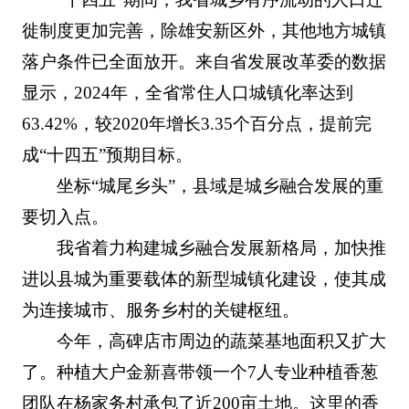
徙制度更加完善，除雄安新区外，其他地方城镇
落户条件已全面放开。来自省发展改革委的数据
显示，2024年，全省常住人口城镇化率达到
63.42%，较2020年增长3.35个百分点，提前完
成“十四五”预期目标。
坐标“城尾乡头”，县域是城乡融合发展的重
要切入点。
我省着力构建城乡融合发展新格局，加快推
进以县城为重要载体的新型城镇化建设，使其成
为连接城市、服务乡村的关键枢纽。
今年，高碑店市周边的蔬菜基地面积又扩大
了。种植大户金新喜带领一个7人专业种植香葱
团队在杨家务村承包了近200亩土地。这里的香