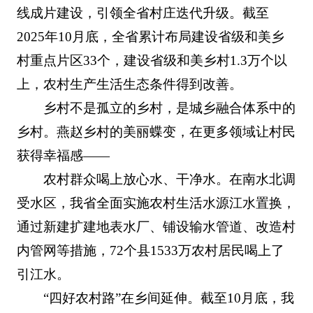
线成片建设，引领全省村庄迭代升级。截至
2025年10月底，全省累计布局建设省级和美乡
村重点片区33个，建设省级和美乡村1.3万个以
上，农村生产生活生态条件得到改善。
乡村不是孤立的乡村，是城乡融合体系中的
乡村。燕赵乡村的美丽蝶变，在更多领域让村民
获得幸福感——
农村群众喝上放心水、干净水。在南水北调
受水区，我省全面实施农村生活水源江水置换，
通过新建扩建地表水厂、铺设输水管道、改造村
内管网等措施，72个县1533万农村居民喝上了
引江水。
“四好农村路”在乡间延伸。截至10月底，我