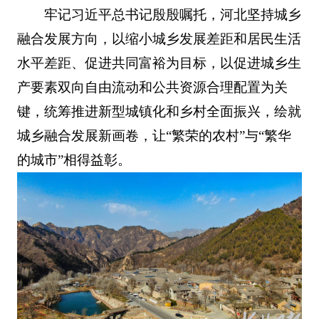
牢记习近平总书记殷殷嘱托，河北坚持城乡
融合发展方向，以缩小城乡发展差距和居民生活
水平差距、促进共同富裕为目标，以促进城乡生
产要素双向自由流动和公共资源合理配置为关
键，统筹推进新型城镇化和乡村全面振兴，绘就
城乡融合发展新画卷，让“繁荣的农村”与“繁华
的城市”相得益彰。