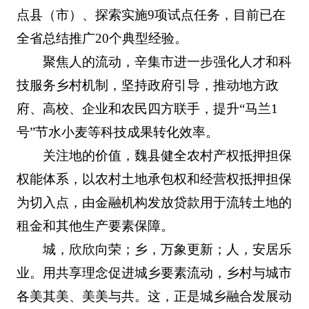
点县（市）、探索实施9项试点任务，目前已在
全省总结推广20个典型经验。
聚焦人的流动，辛集市进一步强化人才和科
技服务乡村机制，坚持政府引导，推动地方政
府、高校、企业和农民四方联手，提升“马兰1
号”节水小麦等科技成果转化效率。
关注地的价值，魏县健全农村产权抵押担保
权能体系，以农村土地承包权和经营权抵押担保
为切入点，由金融机构发放贷款用于流转土地的
租金和其他生产要素保障。
城，欣欣向荣；乡，万象更新；人，安居乐
业。用共享理念促进城乡要素流动，乡村与城市
各美其美、美美与共。这，正是城乡融合发展动