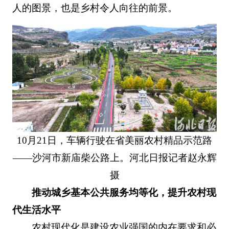
人的图景，也是乡村令人向往的前景。
10月21日，车辆行驶在省美丽农村精品示范路
——沙河市新庙柴公路上。河北日报记者赵永辉
摄
推动城乡基本公共服务均等化，提升农村现
代生活水平
农村现代化是建设农业强国的内在要求和必