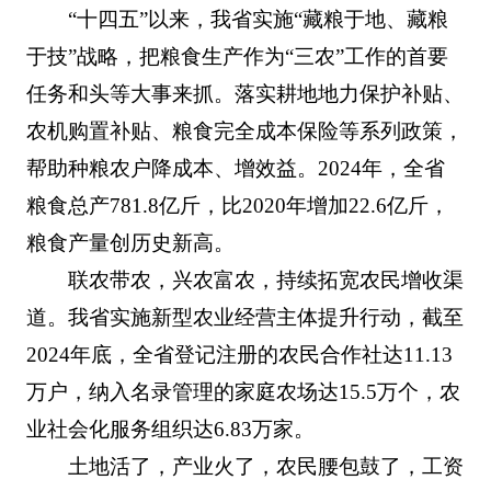
“十四五”以来，我省实施“藏粮于地、藏粮
于技”战略，把粮食生产作为“三农”工作的首要
任务和头等大事来抓。落实耕地地力保护补贴、
农机购置补贴、粮食完全成本保险等系列政策，
帮助种粮农户降成本、增效益。2024年，全省
粮食总产781.8亿斤，比2020年增加22.6亿斤，
粮食产量创历史新高。
联农带农，兴农富农，持续拓宽农民增收渠
道。我省实施新型农业经营主体提升行动，截至
2024年底，全省登记注册的农民合作社达11.13
万户，纳入名录管理的家庭农场达15.5万个，农
业社会化服务组织达6.83万家。
土地活了，产业火了，农民腰包鼓了，工资