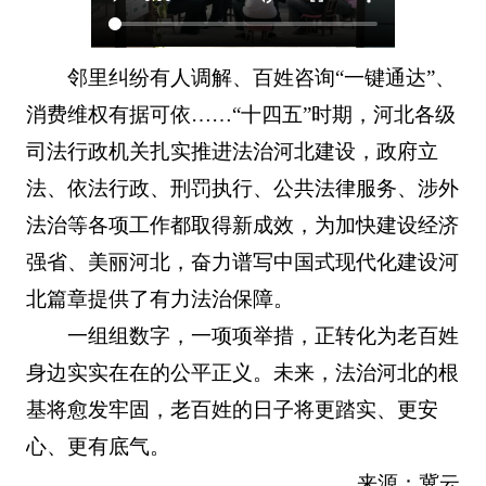
邻里纠纷有人调解、百姓咨询“一键通达”、
消费维权有据可依……“十四五”时期，河北各级
司法行政机关扎实推进法治河北建设，政府立
法、依法行政、刑罚执行、公共法律服务、涉外
法治等各项工作都取得新成效，为加快建设经济
强省、美丽河北，奋力谱写中国式现代化建设河
北篇章提供了有力法治保障。
一组组数字，一项项举措，正转化为老百姓
身边实实在在的公平正义。未来，法治河北的根
基将愈发牢固，老百姓的日子将更踏实、更安
心、更有底气。
来源：冀云