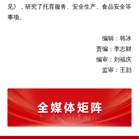
见》，研究了托育服务、安全生产、食品安全等
事项。
编辑：韩冰
责编：李志财
编审：刘福庆
监审：王勍