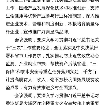
工作，围绕产业发展深化技术和标准创新，支持
生命健康等优势产业参与行业标准制定，深入推
进企业技术、管理和制度创新，积极培育质量标
杆企业，宣传推广好秦皇岛品牌。
会议强调，要深入学习贯彻习近平总书记关
于“三农”工作重要论述，全面落实党中央决策部
署和省市工作要求，扎实推动防止返贫致贫动态
监测、产业就业帮扶、帮扶资产后续管理、“三
保障”和饮水安全等重点任务落到实处，千方百
计提高脱贫人口收入，毫不放松巩固拓展脱贫攻
坚成果，有力有效推进乡村全面振兴。
会议强调，要深入学习贯彻习近平总书记对
香港新界大埔区住宅楼重大火灾事故作出的重要