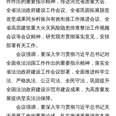
作作出的重要指示精神，传达河北省质量大会、
全省法治政府建设工作会议、全省巩固拓展脱贫
攻坚成果同乡村振兴有效衔接工作推进会议、全
省高层建筑重大火灾风险隐患排查整治工作视频
会议等会议精神，研究我市贯彻落实意见，安排
部署有关工作。
会议强调，要深入学习贯彻习近平总书记对
全面依法治国工作作出的重要指示精神，落实全
省法治政府建设工作会议部署，全面推进科学立
法、严格执法、公正司法、全民守法，巩固提升
全国法治政府建设示范市建设成果，为高质量发
展提供坚实法治保障。
会议强调，要深入学习贯彻习近平总书记关
于质量工作的重要论述，扎实推进质量强市各项