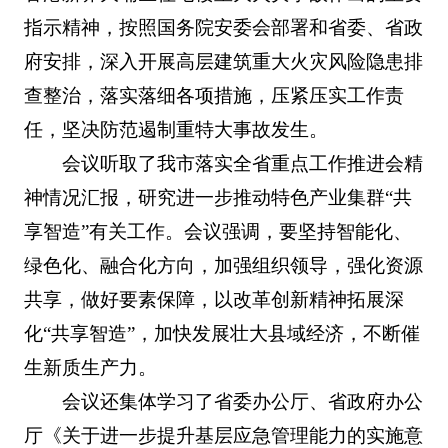
指示精神，按照国务院安委会部署和省委、省政
府安排，深入开展高层建筑重大火灾风险隐患排
查整治，落实落细各项措施，压紧压实工作责
任，坚决防范遏制重特大事故发生。
会议听取了我市落实全省重点工作推进会精
神情况汇报，研究进一步推动特色产业集群“共
享智造”有关工作。会议强调，要坚持智能化、
绿色化、融合化方向，加强组织领导，强化资源
共享，做好要素保障，以改革创新精神拓展深
化“共享智造”，加快发展壮大县域经济，不断催
生新质生产力。
会议还集体学习了省委办公厅、省政府办公
厅《关于进一步提升基层应急管理能力的实施意