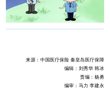
来源：中国医疗保险 秦皇岛医疗保障
编辑：刘秀华 韩冰
责编：杨勇
编审：马力 李建永