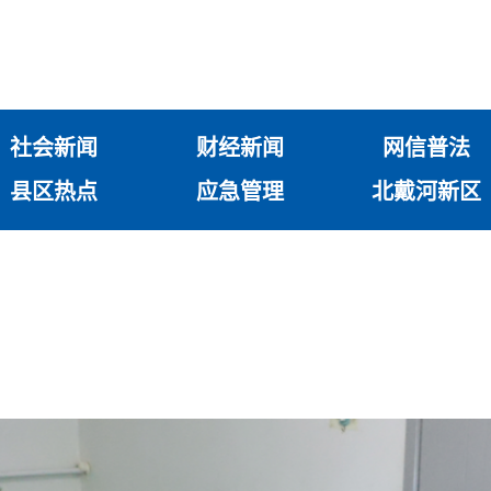
社会新闻
财经新闻
网信普法
县区热点
应急管理
北戴河新区