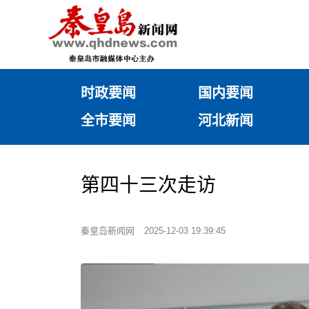
时政要闻
国内要闻
全市要闻
河北新闻
第四十三次走访
秦皇岛新闻网
2025-12-03 19:39:45