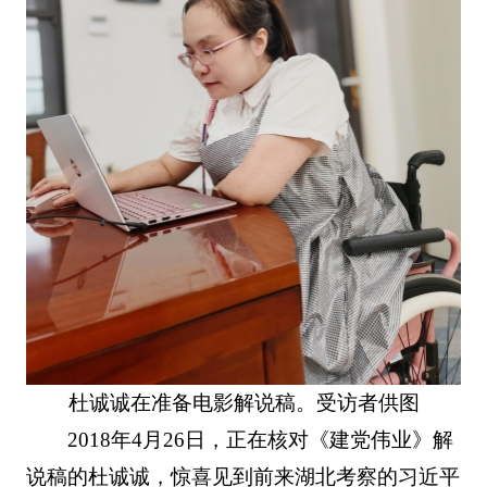
杜诚诚在准备电影解说稿。受访者供图
2018年4月26日，正在核对《建党伟业》解
说稿的杜诚诚，惊喜见到前来湖北考察的习近平