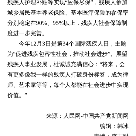
残疾人护理补贴等实现“应保尽保”，残疾人参加
城乡居民基本养老保险、基本医疗保险的参保率
分别稳定在90%、95%以上，残疾人社会保障制
度进一步完善。
今年12月3日是第34个国际残疾人日，主题
为“促进残疾包容性社会，推动社会进步”。展望
残疾人事业发展，杜诚诚充满信心：“将来，会
有更多像我一样的残疾人打破身份标签，成为律
师、艺术家等等，每个人都能在社会进步中实现
价值。”
来源：人民网-中国共产党新闻网
编辑：韩冰