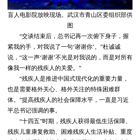
盲人电影院放映现场。武汉市青山区委组织部供
图
“交谈结束后，总书记再一次俯下身子，握
紧我的手，对我说了一句‘谢谢你’。”杜诚诚
说，“这一声‘谢谢’不光是对我说的，而是对所有
像我一样的残疾人的关爱。”
“残疾人是推进中国式现代化的重要力量，
也是需要格外关心、格外关注的特殊困难群
体。”提高残疾人的社会保障水平，一直是习近
平总书记强调的事。
“十四五”时期，残疾人获得最低生活保障、
残疾儿童康复救助、困难残疾人生活补贴、重度