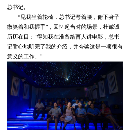
总书记。
“见我坐着轮椅，总书记弯着腰，俯下身子
微笑着和我握手”，回忆起当时的场景，杜诚诚
历历在目：“得知我在准备给盲人讲电影，总书
记耐心地听完了我的介绍，并夸奖这是一项很有
意义的工作。”