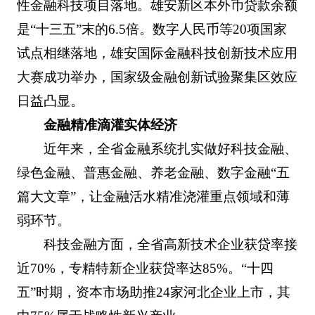
性金融科技项目落地。雄安新区本外币贷款余额
是“十三五”末的6.5倍。数字人民币等20项国家
试点相继落地，雄安国际金融科技创新技术应用
大赛成功举办，国家级金融创新试验聚集区效应
日益凸显。
金融精准滴灌实体经济
近年来，全省金融系统扎实做好科技金融、
绿色金融、普惠金融、养老金融、数字金融“五
篇大文章”，让金融活水精准浇灌重点领域和薄
弱环节。
科技金融方面，全省高新技术企业获贷率接
近70%，专精特新企业获贷率达85%。“十四
五”时期，资本市场助推24家河北企业上市，其