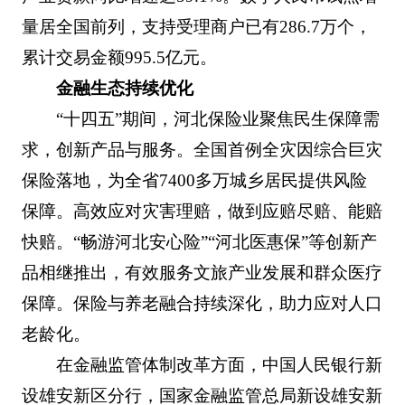
量居全国前列，支持受理商户已有286.7万个，
累计交易金额995.5亿元。
金融生态持续优化
“十四五”期间，河北保险业聚焦民生保障需
求，创新产品与服务。全国首例全灾因综合巨灾
保险落地，为全省7400多万城乡居民提供风险
保障。高效应对灾害理赔，做到应赔尽赔、能赔
快赔。“畅游河北安心险”“河北医惠保”等创新产
品相继推出，有效服务文旅产业发展和群众医疗
保障。保险与养老融合持续深化，助力应对人口
老龄化。
在金融监管体制改革方面，中国人民银行新
设雄安新区分行，国家金融监管总局新设雄安新