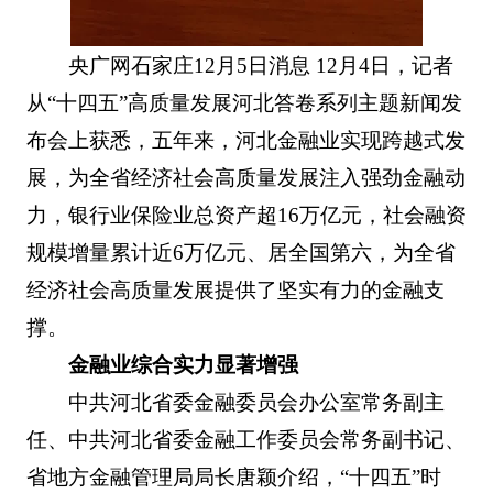
央广网石家庄12月5日消息 12月4日，记者
从“十四五”高质量发展河北答卷系列主题新闻发
布会上获悉，五年来，河北金融业实现跨越式发
展，为全省经济社会高质量发展注入强劲金融动
力，银行业保险业总资产超16万亿元，社会融资
规模增量累计近6万亿元、居全国第六，为全省
经济社会高质量发展提供了坚实有力的金融支
撑。
金融业综合实力显著增强
中共河北省委金融委员会办公室常务副主
任、中共河北省委金融工作委员会常务副书记、
省地方金融管理局局长唐颖介绍，“十四五”时