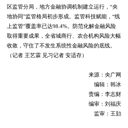
区监管分局，地方金融协调机制建立运行，“央
地协同”监管格局初步形成。监管科技赋能，“线
上监管”覆盖率已达98.4%。防范化解金融风险
取得重要成果，全省城商行、农合机构风险大幅
收敛，守住了不发生系统性金融风险的底线。
（记者 王艺霖 见习记者 安适存）
来源：央广网
编辑：韩冰
责编：李志财
编审：刘福庆
监审：王勍