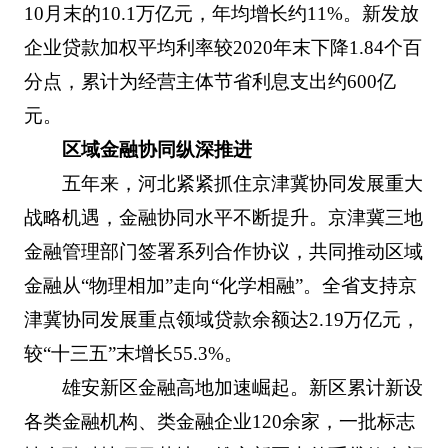
10月末的10.1万亿元，年均增长约11%。新发放
企业贷款加权平均利率较2020年末下降1.84个百
分点，累计为经营主体节省利息支出约600亿
元。
区域金融协同纵深推进
五年来，河北紧紧抓住京津冀协同发展重大
战略机遇，金融协同水平不断提升。京津冀三地
金融管理部门签署系列合作协议，共同推动区域
金融从“物理相加”走向“化学相融”。全省支持京
津冀协同发展重点领域贷款余额达2.19万亿元，
较“十三五”末增长55.3%。
雄安新区金融高地加速崛起。新区累计新设
各类金融机构、类金融企业120余家，一批标志