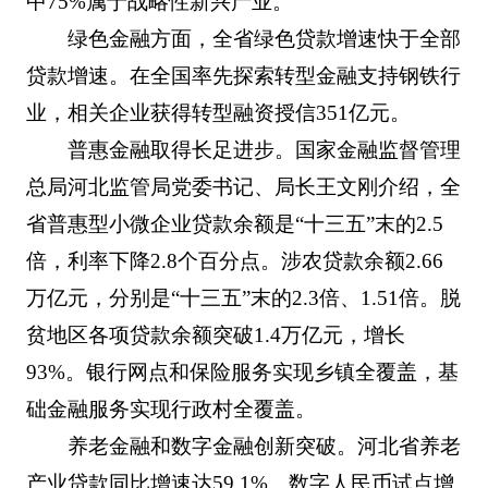
中75%属于战略性新兴产业。
绿色金融方面，全省绿色贷款增速快于全部
贷款增速。在全国率先探索转型金融支持钢铁行
业，相关企业获得转型融资授信351亿元。
普惠金融取得长足进步。国家金融监督管理
总局河北监管局党委书记、局长王文刚介绍，全
省普惠型小微企业贷款余额是“十三五”末的2.5
倍，利率下降2.8个百分点。涉农贷款余额2.66
万亿元，分别是“十三五”末的2.3倍、1.51倍。脱
贫地区各项贷款余额突破1.4万亿元，增长
93%。银行网点和保险服务实现乡镇全覆盖，基
础金融服务实现行政村全覆盖。
养老金融和数字金融创新突破。河北省养老
产业贷款同比增速达59.1%。数字人民币试点增