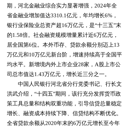
期，河北金融业综合实力显著增强，2024年全
省金融业增加值达3310.1亿元，年均增长6%，
银行业保险业总资产超16万亿元，是“十三五”末
的1.58倍。社会融资规模增量累计近6万亿元，
居全国第6位。本外币存、贷款余额分别迈上13
万亿元和10万亿元新台阶，增速持续高于全国平
均水平。新增境内外上市企业28家，A股上市公
司总市值达1.43万亿元，增长近三分之一。
中国人民银行河北省分行党委书记、行长文
洪武介绍，“十四五”期间，该行充分发挥货币政
策工具总量和结构双重功能，引导信贷总量稳定
增长、融资成本持续下降、信贷结构不断优化。
全省贷款余额从2020年末的6万亿元增长至今年