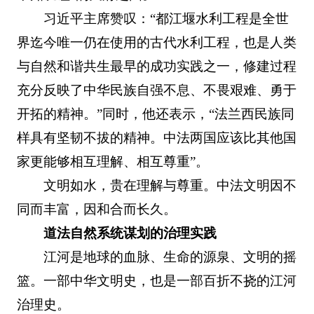
习近平主席赞叹：“都江堰水利工程是全世
界迄今唯一仍在使用的古代水利工程，也是人类
与自然和谐共生最早的成功实践之一，修建过程
充分反映了中华民族自强不息、不畏艰难、勇于
开拓的精神。”同时，他还表示，“法兰西民族同
样具有坚韧不拔的精神。中法两国应该比其他国
家更能够相互理解、相互尊重”。
文明如水，贵在理解与尊重。中法文明因不
同而丰富，因和合而长久。
道法自然系统谋划的治理实践
江河是地球的血脉、生命的源泉、文明的摇
篮。一部中华文明史，也是一部百折不挠的江河
治理史。