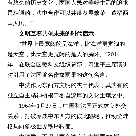
有悠久的历史文化，两国人民对美好生活的追求
是相通的，法中合作可以共谋发展繁荣、造福两
国人民。”
文明互鉴共创未来的时代启示
“世界上最宽阔的是海洋，比海洋更宽阔的
是天空，比天空更宽阔的是人的胸怀。”2014
年，在联合国教科文组织总部，习近平主席演讲
时引用了法国著名作家雨果的这句名言。
中法作为东西方文明的杰出代表，其共有的
独立自主精神植根于各自深厚的文化土壤之中。
1964年1月27日，中国和法国正式建立外交
关系，打破冷战中东西方的彼此隔绝，推动全球
格局向多极世界秩序转变。