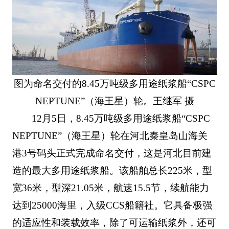
图为命名交付的8.45万吨级多用途纸浆船“CSPC
NEPTUNE”（海王星）轮。王继军 摄
12月5日，8.45万吨级多用途纸浆船“CSPC
NEPTUNE”（海王星）轮在河北秦皇岛山海关
港3号码头正式完成命名交付，这是河北目前建
造的最大多用途纸浆船。该船舶总长225米，型
宽36米，型深21.05米，航速15.5节，续航能力
达到25000海里，入级CCS船籍社。它具备极强
的适应性和装载效率，除了可运输纸浆外，还可