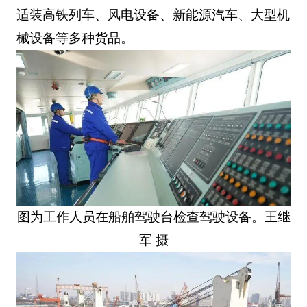
适装高铁列车、风电设备、新能源汽车、大型机
械设备等多种货品。
图为工作人员在船舶驾驶台检查驾驶设备。王继
军 摄