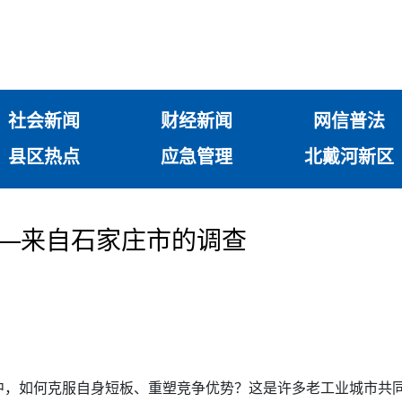
社会新闻
财经新闻
网信普法
县区热点
应急管理
北戴河新区
——来自石家庄市的调查
中，如何克服自身短板、重塑竞争优势？这是许多老工业城市共