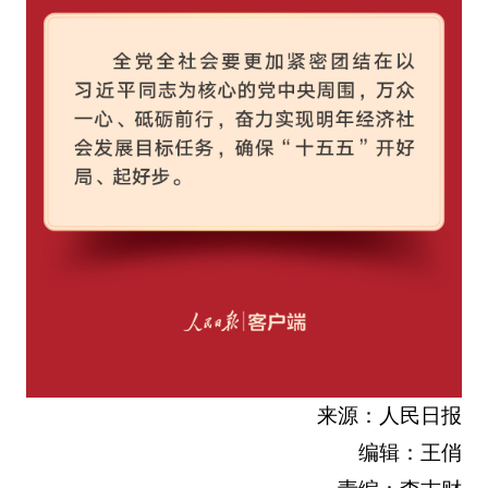
来源：人民日报
编辑：王俏