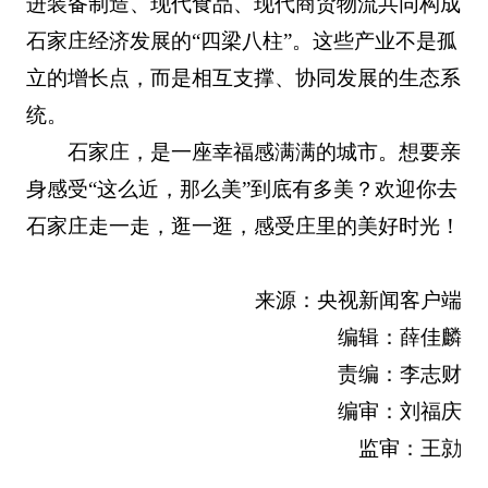
进装备制造、现代食品、现代商贸物流共同构成
石家庄经济发展的“四梁八柱”。这些产业不是孤
立的增长点，而是相互支撑、协同发展的生态系
统。
石家庄，是一座幸福感满满的城市。想要亲
身感受“这么近，那么美”到底有多美？欢迎你去
石家庄走一走，逛一逛，感受庄里的美好时光！
来源：央视新闻客户端
编辑：薛佳麟
责编：李志财
编审：刘福庆
监审：王勍