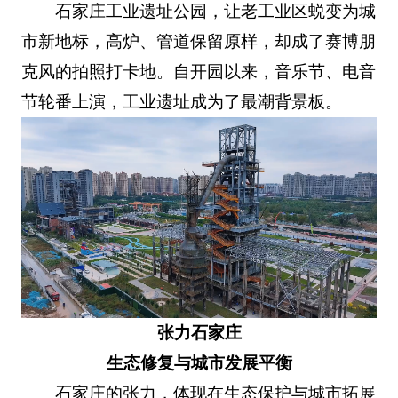
石家庄工业遗址公园，让老工业区蜕变为城
市新地标，高炉、管道保留原样，却成了赛博朋
克风的拍照打卡地。自开园以来，音乐节、电音
节轮番上演，工业遗址成为了最潮背景板。
张力石家庄
生态修复与城市发展平衡
石家庄的张力，体现在生态保护与城市拓展