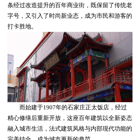
条经过改造提升的百年商业街，既保留了传统老
字号，又引入了时尚新业态，成为市民和游客的
打卡胜地。
而始建于1907年的石家庄正太饭店，经过
精心修缮后重新开放，这座百年建筑以全新姿态
融入城市生活，法式建筑风格与内部现代功能的
完美结合，成为城市更新的典范。