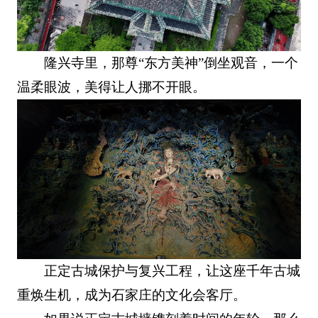
隆兴寺里，那尊“东方美神”倒坐观音，一个
温柔眼波，美得让人挪不开眼。
正定古城保护与复兴工程，让这座千年古城
重焕生机，成为石家庄的文化会客厅。