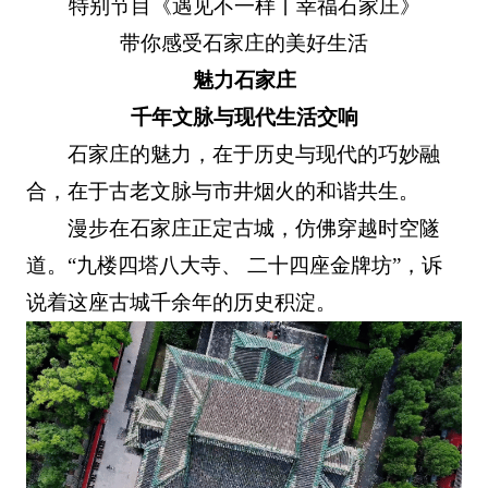
特别节目《遇见不一样丨幸福石家庄》
带你感受石家庄的美好生活
魅力石家庄
千年文脉与现代生活交响
石家庄的魅力，在于历史与现代的巧妙融
合，在于古老文脉与市井烟火的和谐共生。
漫步在石家庄正定古城，仿佛穿越时空隧
道。“九楼四塔八大寺、 二十四座金牌坊”，诉
说着这座古城千余年的历史积淀。