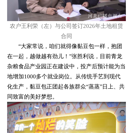
农户王利荣（左）与公司签订2026年土地租赁
合同
“大家常说，咱们就得像黏豆包一样，抱团
在一起，越做越有劲儿！”张胜利说，目前青龙
杂粮食品产业园正在建设中，投产后预计能为当
地增加1000多个就业岗位。从传统手艺到现代
化生产，黏豆包正团起各族群众“蒸蒸”日上、共
同致富的美好梦想。