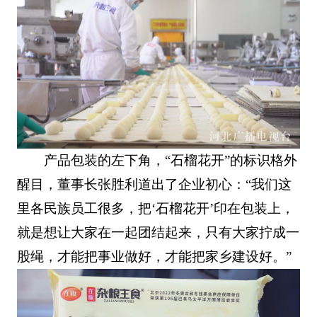
产品包装的左下角，“石榴花开”的标识格外
醒目，董事长张胜利道出了企业初心：“我们这
里各民族员工很多，把‘石榴花开’印在包装上，
就是想让大家在一起团结起来，只有大家拧成一
股绳，才能把事业做好，才能把家乡建设好。”