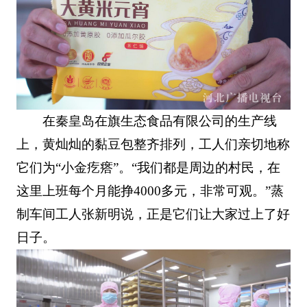
在秦皇岛在旗生态食品有限公司的生产线
上，黄灿灿的黏豆包整齐排列，工人们亲切地称
它们为“小金疙瘩”。“我们都是周边的村民，在
这里上班每个月能挣4000多元，非常可观。”蒸
制车间工人张新明说，正是它们让大家过上了好
日子。