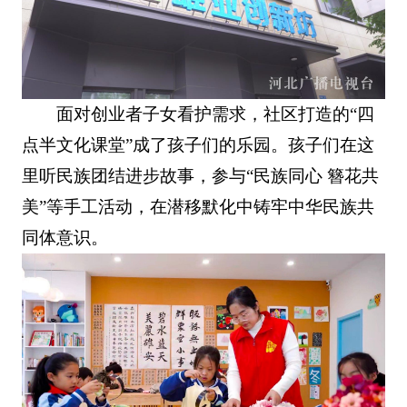
面对创业者子女看护需求，社区打造的“四
点半文化课堂”成了孩子们的乐园。孩子们在这
里听民族团结进步故事，参与“民族同心 簪花共
美”等手工活动，在潜移默化中铸牢中华民族共
同体意识。