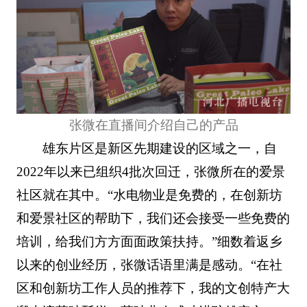
张微在直播间介绍自己的产品
雄东片区是新区先期建设的区域之一，自
2022年以来已组织4批次回迁，张微所在的爱景
社区就在其中。“水电物业是免费的，在创新坊
和爱景社区的帮助下，我们还会接受一些免费的
培训，给我们方方面面政策扶持。”细数着返乡
以来的创业经历，张微话语里满是感动。“在社
区和创新坊工作人员的推荐下，我的文创特产大