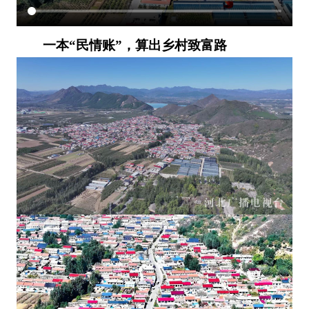
一本“民情账”，算出乡村致富路