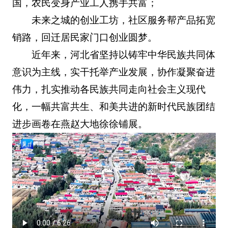
国，农民变身产业工人携手共富；
未来之城的创业工坊，社区服务帮产品拓宽
销路，回迁居民家门口创业圆梦。
近年来，河北省坚持以铸牢中华民族共同体
意识为主线，实干托举产业发展，协作凝聚奋进
伟力，扎实推动各民族共同走向社会主义现代
化，一幅共富共生、和美共进的新时代民族团结
进步画卷在燕赵大地徐徐铺展。