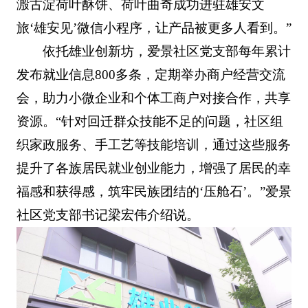
溵古淀荷叶酥饼、荷叶曲奇成功进驻雄安文
旅‘雄安见’微信小程序，让产品被更多人看到。”
依托雄业创新坊，爱景社区党支部每年累计
发布就业信息800多条，定期举办商户经营交流
会，助力小微企业和个体工商户对接合作，共享
资源。“针对回迁群众技能不足的问题，社区组
织家政服务、手工艺等技能培训，通过这些服务
提升了各族居民就业创业能力，增强了居民的幸
福感和获得感，筑牢民族团结的‘压舱石’。”爱景
社区党支部书记梁宏伟介绍说。