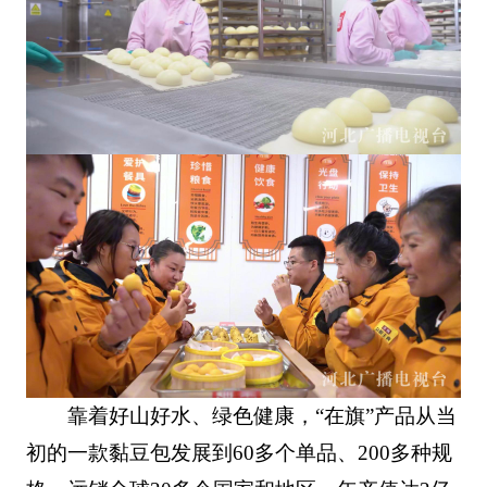
靠着好山好水、绿色健康，“在旗”产品从当
初的一款黏豆包发展到60多个单品、200多种规