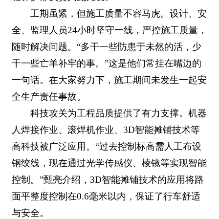
工期虽紧，但施工质量不容马虎。设计、安
全、监理人员24小时坚守一线，严控施工质量，
随时解决问题。“多干一些防患于未然的活，少
干一些亡羊补牢的事。”这是他们常挂在嘴边的
一句话。在大家努力下，施工期间未发生一起安
全生产责任事故。
科技攻关为工程品质提供了有力支撑。机器
人焊接作业、滚焊机作业、3D智能摊铺技术等
高科技被广泛应用。“过去控制标高需人工布设
钢绞线，现在通过光学传感仪、棱镜等实现智能
控制。”甄亮介绍，3D智能摊铺技术的应用将路
面平整度控制在0.6毫米以内，保证了行车舒适
与安全。