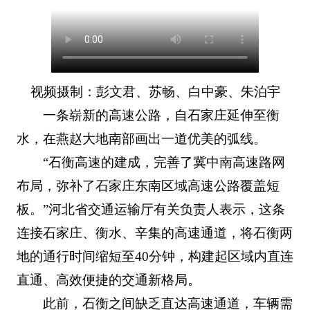
视频摄制：彭文君、苏畅、白中豪、朱泊宇
一条崭新的高速公路，自石家庄延伸至衡
水，在燕赵大地南部画出一道优美的弧线。
“石衡高速的建成，完善了冀中南高速路网
布局，弥补了石家庄东南区域高速公路覆盖短
板。”河北省交通运输厅有关负责人表示，这条
连接石家庄、衡水、辛集的高速通道，将石衡两
地的通行时间缩短至40分钟，构建起区域内直连
直通、高效便捷的交通新格局。
此前，石衡之间缺乏直达高速通道，车辆需