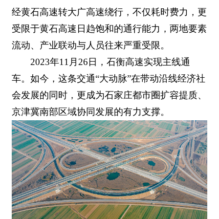
经黄石高速转大广高速绕行，不仅耗时费力，更
受限于黄石高速日趋饱和的通行能力，两地要素
流动、产业联动与人员往来严重受限。
2023年11月26日，石衡高速实现主线通
车。如今，这条交通“大动脉”在带动沿线经济社
会发展的同时，更成为石家庄都市圈扩容提质、
京津冀南部区域协同发展的有力支撑。