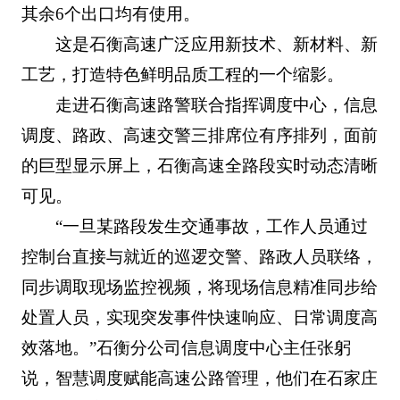
其余6个出口均有使用。
这是石衡高速广泛应用新技术、新材料、新
工艺，打造特色鲜明品质工程的一个缩影。
走进石衡高速路警联合指挥调度中心，信息
调度、路政、高速交警三排席位有序排列，面前
的巨型显示屏上，石衡高速全路段实时动态清晰
可见。
“一旦某路段发生交通事故，工作人员通过
控制台直接与就近的巡逻交警、路政人员联络，
同步调取现场监控视频，将现场信息精准同步给
处置人员，实现突发事件快速响应、日常调度高
效落地。”石衡分公司信息调度中心主任张躬
说，智慧调度赋能高速公路管理，他们在石家庄