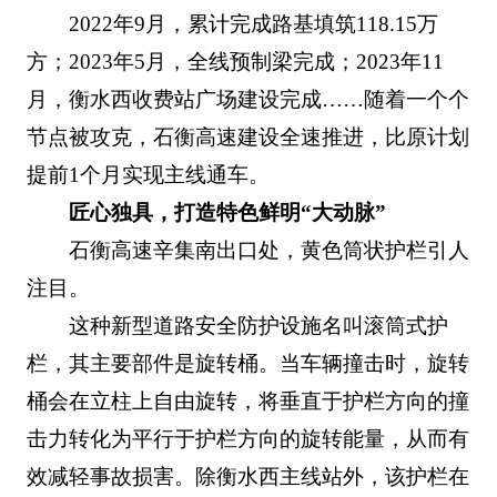
2022年9月，累计完成路基填筑118.15万
方；2023年5月，全线预制梁完成；2023年11
月，衡水西收费站广场建设完成……随着一个个
节点被攻克，石衡高速建设全速推进，比原计划
提前1个月实现主线通车。
匠心独具，打造特色鲜明“大动脉”
石衡高速辛集南出口处，黄色筒状护栏引人
注目。
这种新型道路安全防护设施名叫滚筒式护
栏，其主要部件是旋转桶。当车辆撞击时，旋转
桶会在立柱上自由旋转，将垂直于护栏方向的撞
击力转化为平行于护栏方向的旋转能量，从而有
效减轻事故损害。除衡水西主线站外，该护栏在