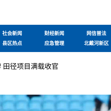
社会新闻
财经新闻
网信普法
县区热点
应急管理
北戴河新区
牌 田径项目满载收官