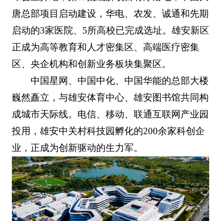
唐总部项目启动建设，华电、农发、诚通和先期
启动的3家医院、5所高校已完成选址。雄安新区
正成为高等教育和人才密集区、高端医疗密集
区、央企机构和创新业务板块集聚区。
中国星网、中国中化、中国华能的总部大楼
巍然矗立，与雄安体育中心、雄安图书馆共同构
成城市天际线。电信、移动、联通互联网产业园
投用，雄安中关村科技园孵化的200余家科创企
业，正成为创新驱动的生力军。