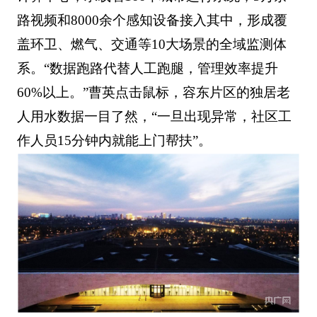
路视频和8000余个感知设备接入其中，形成覆
盖环卫、燃气、交通等10大场景的全域监测体
系。“数据跑路代替人工跑腿，管理效率提升
60%以上。”曹英点击鼠标，容东片区的独居老
人用水数据一目了然，“一旦出现异常，社区工
作人员15分钟内就能上门帮扶”。