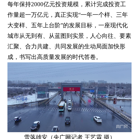
每年保持2000亿元投资规模，累计完成投资工
作量超一万亿元，真正实现“一年一个样、三年
大变样、五年上台阶”的发展目标，一座现代化
城市从无到有、从蓝图到实景，人心向往、要素
汇聚、合力共建、共同发展的生动局面加快形
成，书写出高质量发展的时代答卷。
雪落雄安（央广网记者 王艺霖 摄）