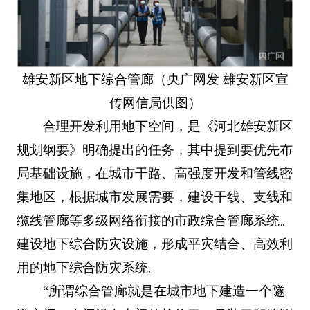
雄安新区地下综合管廊（央广网发 雄安新区宣
传网信局供图）
合理开发利用地下空间，是《河北雄安新区
规划纲要》明确提出的任务，其中提到要优先布
局基础设施，在城市干路、高强度开发和管线密
集地区，根据城市发展需要，建设干线、支线和
缆线管廊等多级网络衔接的市政综合管廊系统。
建设地下综合防灾设施，形成平灾结合、高效利
用的地下综合防灾系统。
“所谓综合管廊就是在城市地下建造一个隧