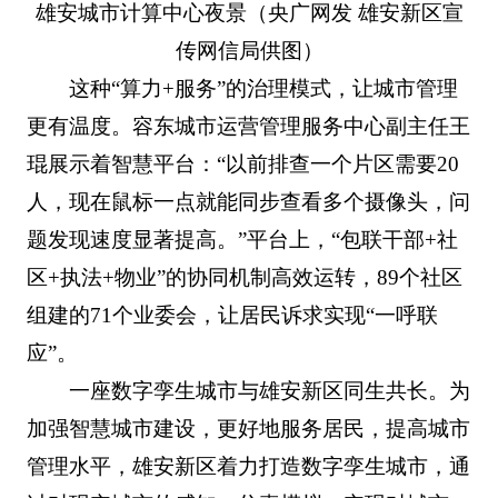
雄安城市计算中心夜景（央广网发 雄安新区宣
传网信局供图）
这种“算力+服务”的治理模式，让城市管理
更有温度。容东城市运营管理服务中心副主任王
琨展示着智慧平台：“以前排查一个片区需要20
人，现在鼠标一点就能同步查看多个摄像头，问
题发现速度显著提高。”平台上，“包联干部+社
区+执法+物业”的协同机制高效运转，89个社区
组建的71个业委会，让居民诉求实现“一呼联
应”。
一座数字孪生城市与雄安新区同生共长。为
加强智慧城市建设，更好地服务居民，提高城市
管理水平，雄安新区着力打造数字孪生城市，通