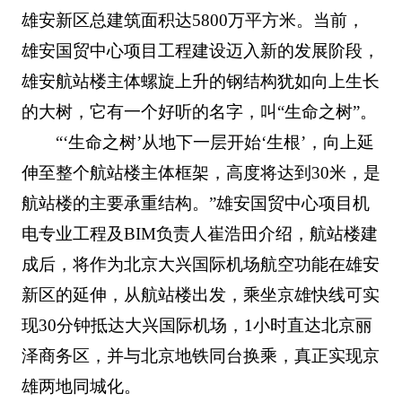
雄安新区总建筑面积达5800万平方米。当前，
雄安国贸中心项目工程建设迈入新的发展阶段，
雄安航站楼主体螺旋上升的钢结构犹如向上生长
的大树，它有一个好听的名字，叫“生命之树”。
“‘生命之树’从地下一层开始‘生根’，向上延
伸至整个航站楼主体框架，高度将达到30米，是
航站楼的主要承重结构。”雄安国贸中心项目机
电专业工程及BIM负责人崔浩田介绍，航站楼建
成后，将作为北京大兴国际机场航空功能在雄安
新区的延伸，从航站楼出发，乘坐京雄快线可实
现30分钟抵达大兴国际机场，1小时直达北京丽
泽商务区，并与北京地铁同台换乘，真正实现京
雄两地同城化。