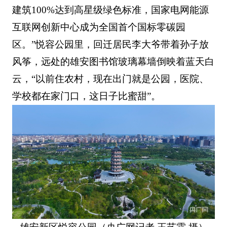
建筑100%达到高星级绿色标准，国家电网能源
互联网创新中心成为全国首个国标零碳园
区。”悦容公园里，回迁居民李大爷带着孙子放
风筝，远处的雄安图书馆玻璃幕墙倒映着蓝天白
云，“以前住农村，现在出门就是公园，医院、
学校都在家门口，这日子比蜜甜”。