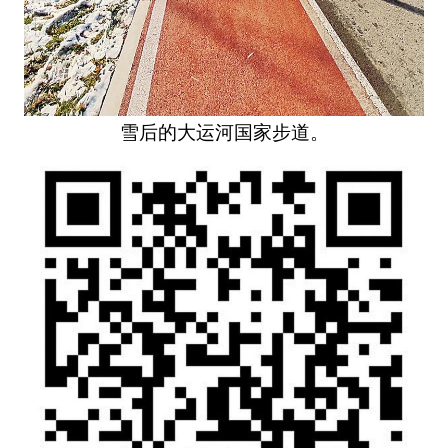
雪后的大运河国家步道。