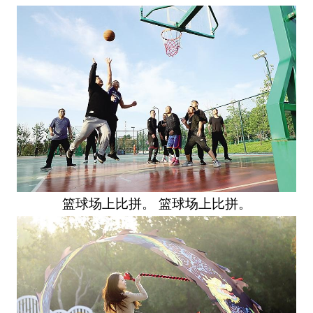
篮球场上比拼。 篮球场上比拼。