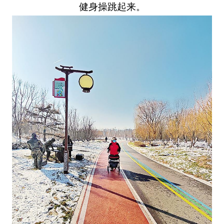
健身操跳起来。