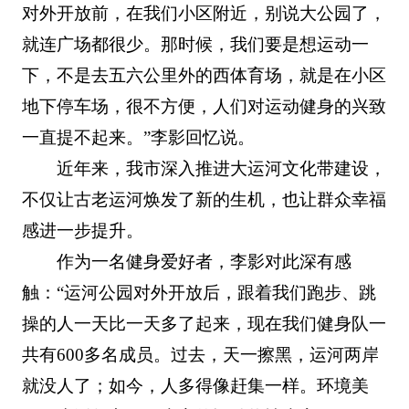
对外开放前，在我们小区附近，别说大公园了，
就连广场都很少。那时候，我们要是想运动一
下，不是去五六公里外的西体育场，就是在小区
地下停车场，很不方便，人们对运动健身的兴致
一直提不起来。”李影回忆说。
近年来，我市深入推进大运河文化带建设，
不仅让古老运河焕发了新的生机，也让群众幸福
感进一步提升。
作为一名健身爱好者，李影对此深有感
触：“运河公园对外开放后，跟着我们跑步、跳
操的人一天比一天多了起来，现在我们健身队一
共有600多名成员。过去，天一擦黑，运河两岸
就没人了；如今，人多得像赶集一样。环境美