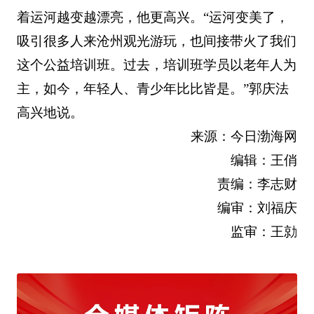
着运河越变越漂亮，他更高兴。“运河变美了，
吸引很多人来沧州观光游玩，也间接带火了我们
这个公益培训班。过去，培训班学员以老年人为
主，如今，年轻人、青少年比比皆是。”郭庆法
高兴地说。
来源：今日渤海网
编辑：王俏
责编：李志财
编审：刘福庆
监审：王勍