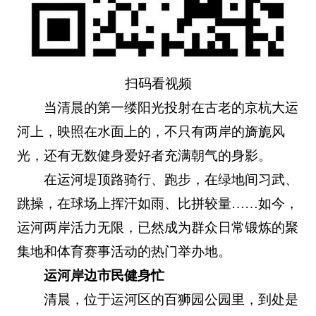
扫码看视频
当清晨的第一缕阳光投射在古老的京杭大运
河上，映照在水面上的，不只有两岸的旖旎风
光，还有无数健身爱好者充满朝气的身影。
在运河堤顶路骑行、跑步，在绿地间习武、
跳操，在球场上挥汗如雨、比拼较量……如今，
运河两岸活力无限，已然成为群众日常锻炼的聚
集地和体育赛事活动的热门举办地。
运河岸边市民健身忙
清晨，位于运河区的百狮园公园里，到处是