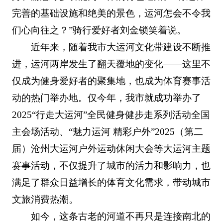
完善的基础设施和绝美的景色，运河怎会不令我
们心向往之？”骑行爱好者刘金锁笑着说。
近年来，随着我市大运河文化带建设不断推
进，运河两岸发生了翻天覆地的变化——这里不
仅成为健身爱好者的聚集地，也成为体育赛事活
动的热门举办地。仅今年，我市就成功举办了
2025“行走大运河”全民健身健步走系列活动全国
主会场活动、“魅力运河 精彩户外”2025（第二
届）沧州大运河户外运动休闲大会等大运河主题
赛事活动，不仅提升了城市的活力和影响力，也
满足了群众日益增长的体育文化需求，带动城市
文旅消费热潮。
如今，这条古老的河道不再只是连接南北的