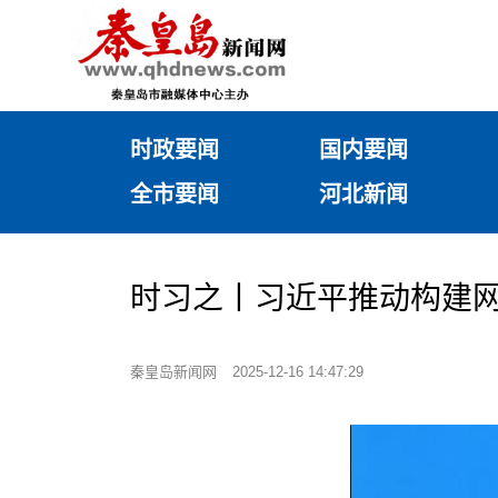
时政要闻
国内要闻
全市要闻
河北新闻
时习之丨习近平推动构建
秦皇岛新闻网
2025-12-16 14:47:29