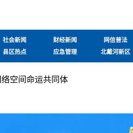
社会新闻
财经新闻
网信普法
县区热点
应急管理
北戴河新区
网络空间命运共同体