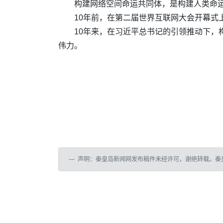
构建网络空间命运共同体，是构建人类命
10年前，在第二届世界互联网大会开幕式
10年来，在习近平总书记的引领推动下
伟力。
声明：秦皇岛新闻网发布稿件未经许可，谢绝转载。秦