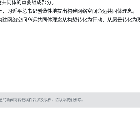
运共同体的重要组成部分。
上，习近平总书记创造性地提出构建网络空间命运共同体理念。
，构建网络空间命运共同体理念从构想转化为行动、从愿景转化为
皇岛新闻网转载稿件若涉及版权，请联系我们删除。