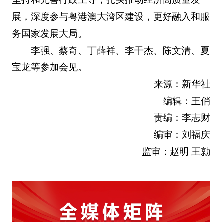
展，深度参与粤港澳大湾区建设，更好融入和服
务国家发展大局。
李强、蔡奇、丁薛祥、李干杰、陈文清、夏
宝龙等参加会见。
来源：新华社
编辑：王俏
责编：李志财
编审：刘福庆
监审：赵明 王勍