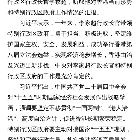
行政区行政长官李家超，听取他对香港当前形势
和特别行政区政府工作情况的汇报。
习近平表示，一年来，李家超行政长官带领
特别行政区政府，勇于担当、积极进取，坚定维
护国家主权、安全、发展利益，成功举行香港第
八届立法会选举，实现经济稳步增长，香港由治
及兴迈出新步伐。中央对李家超行政长官和特别
行政区政府的工作是充分肯定的。
习近平指出，中国共产党二十届四中全会
对“十五五”时期国家经济社会发展作出战略擘
画，强调要坚定不移贯彻“一国两制”、“港人治
港”、高度自治方针，促进香港长期繁荣稳定。
特别行政区政府要主动对接国家“十五五”规划，
坚持和完善行政主导，扎实推动经济高质量发