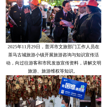
2025年11月29日，普洱市文旅部门工作人员在
茶马古城旅游小镇开展旅游咨询与知识宣传活
动，向过往游客和市民发放宣传资料，讲解文明
旅游、旅游维权等知识。