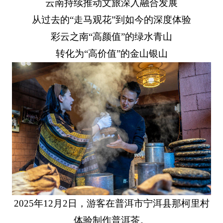
云南持续推动文旅深入融合发展
从过去的“走马观花”到如今的深度体验
彩云之南“高颜值”的绿水青山
转化为“高价值”的金山银山
2025年12月2日，游客在普洱市宁洱县那柯里村
体验制作普洱茶。