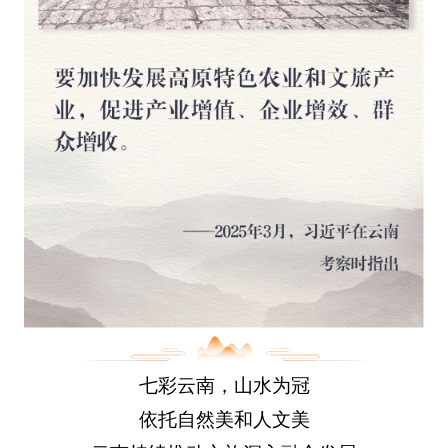
七彩云南，山水为冠
依托自然美和人文美