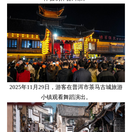
2025年11月29日，游客在普洱市茶马古城旅游
小镇观看舞蹈演出。