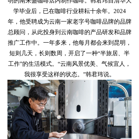
明的南来盛咖啡店内制作咖啡。韩君玮自清华大
学毕业后，已在咖啡行业耕耘十余年。2024
年，他受聘成为云南一家老字号咖啡品牌的品牌
总顾问，从此投身到云南咖啡的产品研发和品牌
推广工作中。一年多来，他每月都会来到昆明，
短则几天，长则数周，开启了一种“半旅居、半
工作”的生活模式。“云南风景优美、气候宜人，
我很享受这样的状态。”韩君玮说。