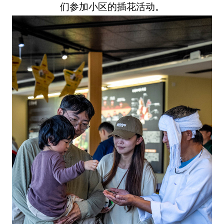
们参加小区的插花活动。