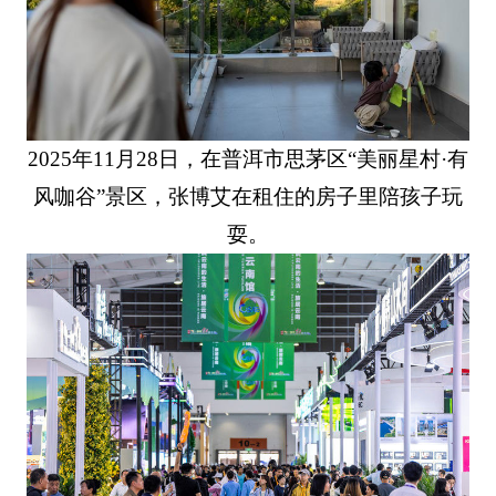
2025年11月28日，在普洱市思茅区“美丽星村·有
风咖谷”景区，张博艾在租住的房子里陪孩子玩
耍。