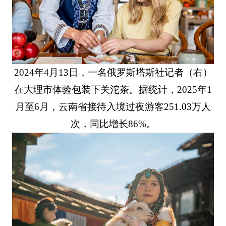
2024年4月13日，一名俄罗斯塔斯社记者（右）
在大理市体验包装下关沱茶。据统计，2025年1
月至6月，云南省接待入境过夜游客251.03万人
次，同比增长86%。