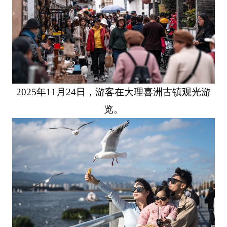
2025年11月24日，游客在大理喜洲古镇观光游
览。