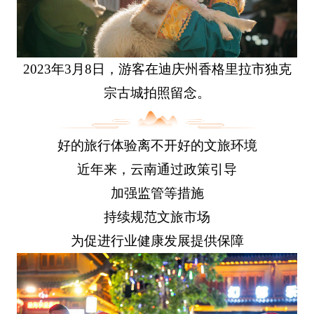
2023年3月8日，游客在迪庆州香格里拉市独克
宗古城拍照留念。
好的旅行体验离不开好的文旅环境
近年来，云南通过政策引导
加强监管等措施
持续规范文旅市场
为促进行业健康发展提供保障