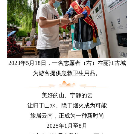
2023年5月18日，一名志愿者（右）在丽江古城
为游客提供急救卫生用品。
美好的山、宁静的云
让归于山水、隐于烟火成为可能
旅居云南，正成为一种新时尚
2025年1月至8月