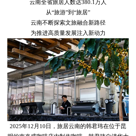
云南全省旅居人数达380.1万人
从“旅游”到“旅居”
云南不断探索文旅融合新路径
为推进高质量发展注入新动力
2025年12月10日，旅居云南的韩君玮在位于昆