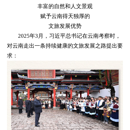
丰富的自然和人文景观
赋予云南得天独厚的
文旅发展优势
2025年3月，习近平总书记在云南考察时，
对云南走出一条持续健康的文旅发展之路提出要
求：