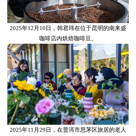
2025年12月10日，韩君玮在位于昆明的南来盛
咖啡店内烘焙咖啡豆。
2025年11月29日，在普洱市思茅区旅居的老人