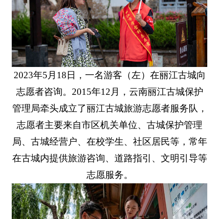
2023年5月18日，一名游客（左）在丽江古城向
志愿者咨询。2015年12月，云南丽江古城保护
管理局牵头成立了丽江古城旅游志愿者服务队，
志愿者主要来自市区机关单位、古城保护管理
局、古城经营户、在校学生、社区居民等，常年
在古城内提供旅游咨询、道路指引、文明引导等
志愿服务。