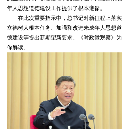
年人思想道德建设工作提供了根本遵循。
在此次重要指示中，总书记对新征程上落实
立德树人根本任务、加强和改进未成年人思想道
德建设等提出新期望新要求。《时政微观察》为
你解读。