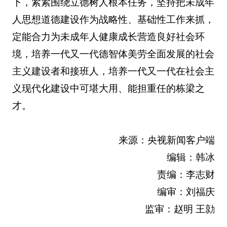
下，紧紧围绕立德树人根本任务，坚持把未成年
人思想道德建设作为战略性、基础性工作来抓，
定能合力为未成年人健康成长营造良好社会环
境，培养一代又一代德智体美劳全面发展的社会
主义建设者和接班人，培养一代又一代在社会主
义现代化建设中可堪大用、能担重任的栋梁之
才。
来源：央视新闻客户端
编辑：韩冰
责编：李志财
编审：刘福庆
监审：赵明 王勍