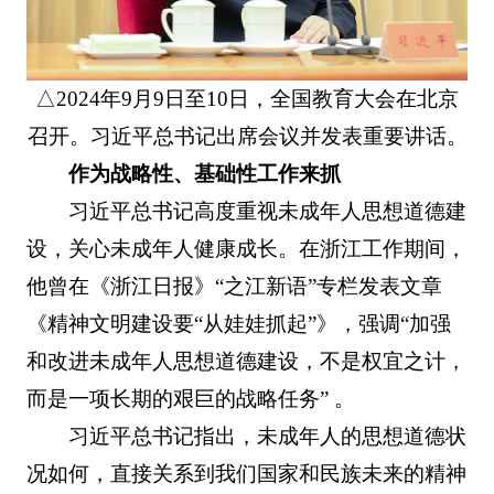
△2024年9月9日至10日，全国教育大会在北京
召开。习近平总书记出席会议并发表重要讲话。
作为战略性、基础性工作来抓
习近平总书记高度重视未成年人思想道德建
设，关心未成年人健康成长。在浙江工作期间，
他曾在《浙江日报》“之江新语”专栏发表文章
《精神文明建设要“从娃娃抓起”》，强调“加强
和改进未成年人思想道德建设，不是权宜之计，
而是一项长期的艰巨的战略任务” 。
习近平总书记指出，未成年人的思想道德状
况如何，直接关系到我们国家和民族未来的精神