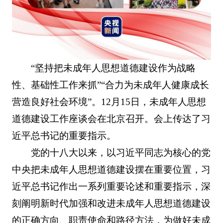
“坚持把未成年人思想道德建设作为战略
性、基础性工作来抓”“合力为未成年人健康成长
营造良好社会环境”。12月15日，未成年人思想
道德建设工作座谈会在北京召开。会上传达了习
近平总书记的重要指示。
党的十八大以来，以习近平同志为核心的党
中央把未成年人思想道德建设摆在重要位置，习
近平总书记作出一系列重要论述和重要指示，深
刻阐明新时代加强和改进未成年人思想道德建设
的正确方向、职责使命和路径方法，为做好未成