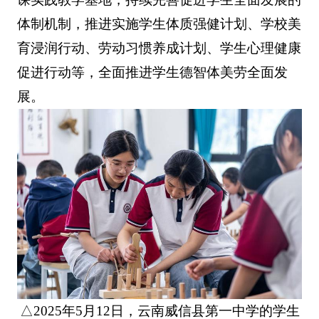
体制机制，推进实施学生体质强健计划、学校美
育浸润行动、劳动习惯养成计划、学生心理健康
促进行动等，全面推进学生德智体美劳全面发
展。
△2025年5月12日，云南威信县第一中学的学生