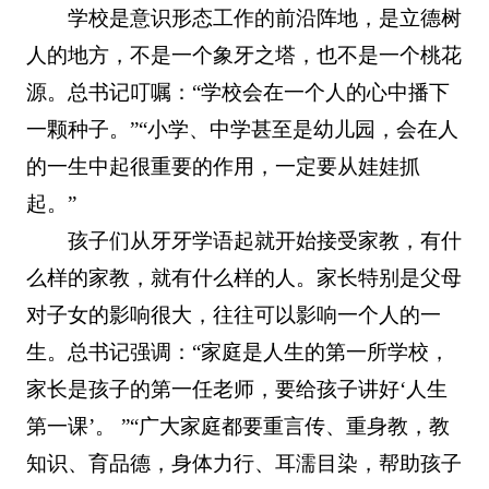
学校是意识形态工作的前沿阵地，是立德树
人的地方，不是一个象牙之塔，也不是一个桃花
源。总书记叮嘱：“学校会在一个人的心中播下
一颗种子。”“小学、中学甚至是幼儿园，会在人
的一生中起很重要的作用，一定要从娃娃抓
起。”
孩子们从牙牙学语起就开始接受家教，有什
么样的家教，就有什么样的人。家长特别是父母
对子女的影响很大，往往可以影响一个人的一
生。总书记强调：“家庭是人生的第一所学校，
家长是孩子的第一任老师，要给孩子讲好‘人生
第一课’。 ”“广大家庭都要重言传、重身教，教
知识、育品德，身体力行、耳濡目染，帮助孩子