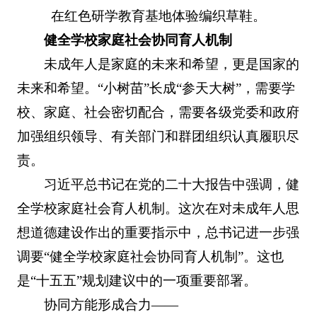
在红色研学教育基地体验编织草鞋。
健全学校家庭社会协同育人机制
未成年人是家庭的未来和希望，更是国家的
未来和希望。“小树苗”长成“参天大树”，需要学
校、家庭、社会密切配合，需要各级党委和政府
加强组织领导、有关部门和群团组织认真履职尽
责。
习近平总书记在党的二十大报告中强调，健
全学校家庭社会育人机制。这次在对未成年人思
想道德建设作出的重要指示中，总书记进一步强
调要“健全学校家庭社会协同育人机制”。这也
是“十五五”规划建议中的一项重要部署。
协同方能形成合力——