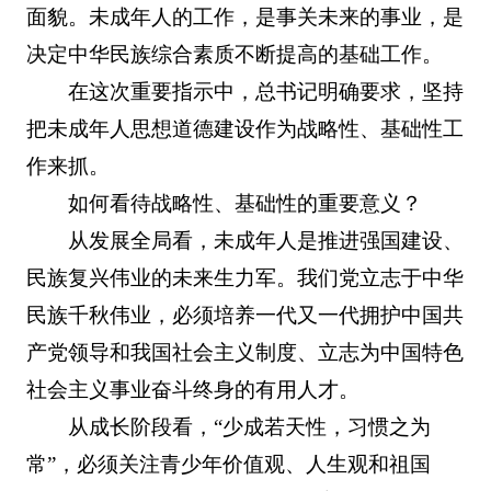
面貌。未成年人的工作，是事关未来的事业，是
决定中华民族综合素质不断提高的基础工作。
在这次重要指示中，总书记明确要求，坚持
把未成年人思想道德建设作为战略性、基础性工
作来抓。
如何看待战略性、基础性的重要意义？
从发展全局看，未成年人是推进强国建设、
民族复兴伟业的未来生力军。我们党立志于中华
民族千秋伟业，必须培养一代又一代拥护中国共
产党领导和我国社会主义制度、立志为中国特色
社会主义事业奋斗终身的有用人才。
从成长阶段看，“少成若天性，习惯之为
常”，必须关注青少年价值观、人生观和祖国