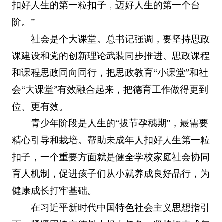
扣好人生的第一粒扣子，迈好人生的第一个台
阶。”
社会是个大课堂。总书记强调，要坚持思政
课建设和党的创新理论武装同步推进、思政课程
和课程思政同向同行，把思政教育“小课堂”和社
会“大课堂”有效融合起来，把德育工作做得更到
位、更有效。
青少年阶段是人生的“拔节孕穗期”，最需要
精心引导和栽培。帮助未成年人扣好人生第一粒
扣子，一个重要方面就是健全学校家庭社会协同
育人机制，促进孩子们从小就养成良好品行，为
健康成长打牢基础。
在习近平新时代中国特色社会主义思想指引