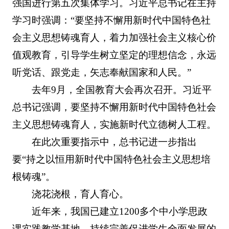
强国进行第五次集体学习。习近平总书记在主持
学习时强调：“要坚持不懈用新时代中国特色社
会主义思想铸魂育人，着力加强社会主义核心价
值观教育，引导学生树立坚定的理想信念，永远
听党话、跟党走，矢志奉献国家和人民。”
去年9月，全国教育大会再次召开。习近平
总书记强调，要坚持不懈用新时代中国特色社会
主义思想铸魂育人，实施新时代立德树人工程。
在此次重要指示中，总书记进一步指出
要“持之以恒用新时代中国特色社会主义思想培
根铸魂”。
浇花浇根，育人育心。
近年来，我国已建立1200多个中小学思政
课实践教学基地，持续完善促进学生全面发展的