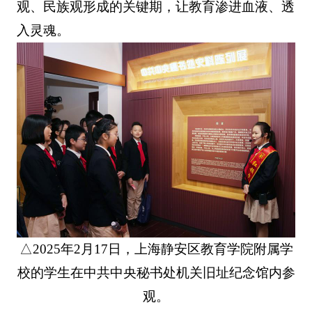
观、民族观形成的关键期，让教育渗进血液、透
入灵魂。
△2025年2月17日，上海静安区教育学院附属学
校的学生在中共中央秘书处机关旧址纪念馆内参
观。