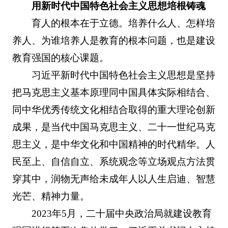
用新时代中国特色社会主义思想培根铸魂
育人的根本在于立德。培养什么人、怎样培
养人、为谁培养人是教育的根本问题，也是建设
教育强国的核心课题。
习近平新时代中国特色社会主义思想是坚持
把马克思主义基本原理同中国具体实际相结合、
同中华优秀传统文化相结合取得的重大理论创新
成果，是当代中国马克思主义、二十一世纪马克
思主义，是中华文化和中国精神的时代精华。人
民至上、自信自立、系统观念等立场观点方法贯
穿其中，润物无声给未成年人以人生启迪、智慧
光芒、精神力量。
2023年5月，二十届中央政治局就建设教育