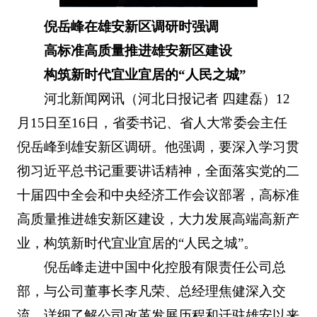
倪岳峰在雄安新区调研时强调
高标准高质量推进雄安新区建设
构筑新时代宜业宜居的“人民之城”
河北新闻网讯（河北日报记者 四建磊）12
月15日至16日，省委书记、省人大常委会主任
倪岳峰到雄安新区调研。他强调，要深入学习贯
彻习近平总书记重要讲话精神，全面落实党的二
十届四中全会和中央经济工作会议部署，高标准
高质量推进雄安新区建设，大力发展高端高新产
业，构筑新时代宜业宜居的“人民之城”。
倪岳峰走进中国中化控股有限责任公司总
部，与公司董事长李凡荣、总经理焦健深入交
流，详细了解公司改革发展历程和迁驻雄安以来