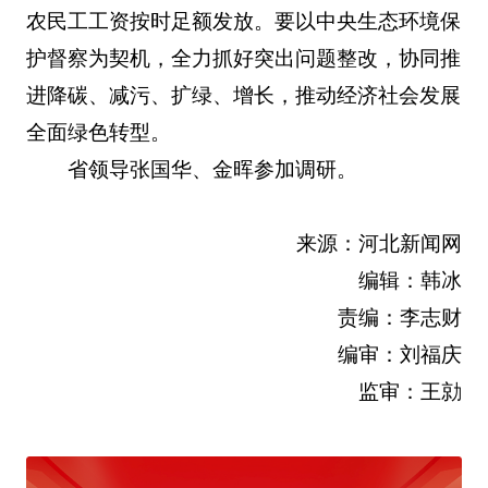
农民工工资按时足额发放。要以中央生态环境保
护督察为契机，全力抓好突出问题整改，协同推
进降碳、减污、扩绿、增长，推动经济社会发展
全面绿色转型。
省领导张国华、金晖参加调研。
来源：河北新闻网
编辑：韩冰
责编：李志财
编审：刘福庆
监审：王勍