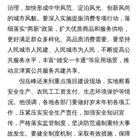
治理，加快形成中华风范、淀泊风光、创新风尚
的城市风貌。要深入实施提振消费专项行动，落
细落实“两新”政策，扩大优质商品和服务供给，
更好满足群众多样化、高品质消费需要。要坚持
人民城市人民建、人民城市为人民，不断提高公
共服务水平，丰富“雄安一卡通”等应用场景，推
动京津冀公共服务共建共享。
倪岳峰还来到重点项目建设现场，实地察看
安全生产、农民工工资支付、生态环境保护等情
况。他强调，各地各部门要做好岁末年初各项工
作，压紧压实安全生产责任，加强安全知识宣
传，严格落实监管制度，坚决防范遏制重特大事
故发生。要健全制度机制，采取有效措施，保障