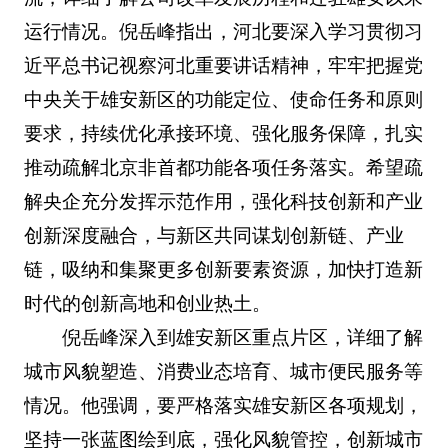
运行情况。倪岳峰指出，河北要深入学习贯彻习
近平总书记视察河北重要讲话精神，牢牢把握党
中央关于雄安新区的功能定位、使命任务和原则
要求，持续优化承接环境、强化服务保障，扎实
推动疏解北京非首都功能各项任务落实。希望疏
解央企充分发挥示范作用，强化科技创新和产业
创新深度融合，与新区共同谋划创新链、产业
链，吸纳和集聚更多创新要素资源，加快打造新
时代的创新高地和创业热土。
倪岳峰深入到雄安新区重点片区，详细了解
城市风貌塑造、消费业态培育、城市便民服务等
情况。他强调，要严格落实雄安新区各项规划，
坚持一张蓝图绘到底，强化风貌管控，创新城市