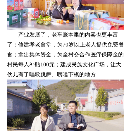
产业发展了，老车账本里的内容也更丰富
了：修建孝老食堂，为70岁以上老人提供免费餐
食；拿出集体资金，为全村交合作医疗保障金的
村民每人补贴100元；建成民族文化广场，让大
伙儿有了唱歌跳舞、唠嗑下棋的地方......