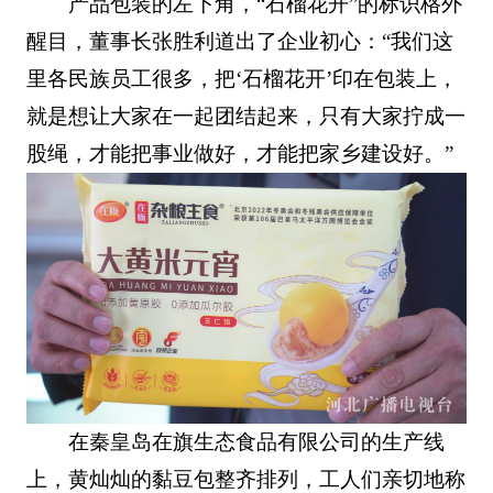
产品包装的左下角，“石榴花开”的标识格外
醒目，董事长张胜利道出了企业初心：“我们这
里各民族员工很多，把‘石榴花开’印在包装上，
就是想让大家在一起团结起来，只有大家拧成一
股绳，才能把事业做好，才能把家乡建设好。”
在秦皇岛在旗生态食品有限公司的生产线
上，黄灿灿的黏豆包整齐排列，工人们亲切地称