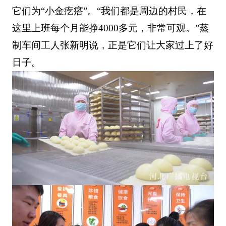
它们为“小金疙瘩”。“我们都是周边的村民，在
这里上班每个月能挣4000多元，非常可观。”蒸
制车间工人张新明说，正是它们让大家过上了好
日子。