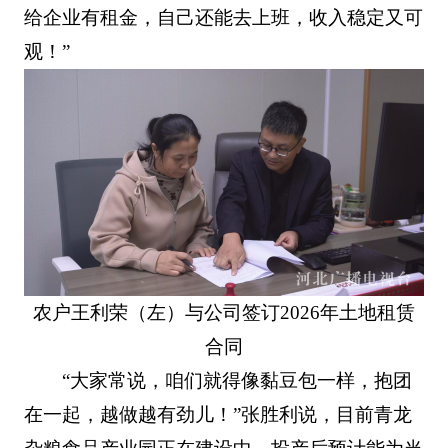
给企业有租金，自己还能去上班，收入稳定又可
观！”
农户王利荣（左）与公司签订2026年土地租赁
合同
“大家常说，咱们就得像黏豆包一样，抱团
在一起，越做越有劲儿！”张胜利说，目前青龙