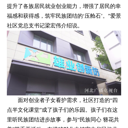
提升了各族居民就业创业能力，增强了居民的幸
福感和获得感，筑牢民族团结的‘压舱石’。”爱景
社区党总支书记梁宏伟介绍说。
面对创业者子女看护需求，社区打造的“四
点半文化课堂”成了孩子们的乐园。孩子们在这
里听民族团结进步故事，参与“民族同心 簪花共