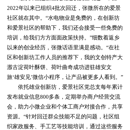
2022年以来已组织4批次回迁，张微所在的爱景
社区就在其中。“水电物业是免费的，在创新坊
和爱景社区的帮助下，我们还会接受一些免费的
培训，给我们方方面面政策扶持。”细数着返乡
以来的创业经历，张微话语里满是感动。“在社
区和创新坊工作人员的推荐下，我的文创特产大
溵古淀荷叶酥饼、荷叶曲奇成功进驻雄安文
旅‘雄安见’微信小程序，让产品被更多人看到。”
依托雄业创新坊，爱景社区党总支每年累计
发布就业信息800多条，定期举办商户经营交流
会，助力小微企业和个体工商户对接合作，共享
资源。“针对回迁群众技能不足的问题，社区组
织家政服务、手工艺等技能培训，通过这些服务