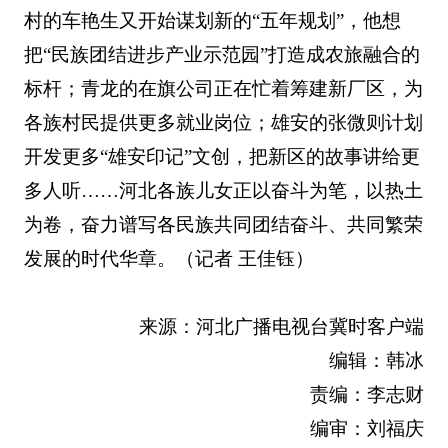
村的车艳生又开始谋划新的“五年规划”，他想
把“民族团结进步产业示范园”打造成农旅融合的
标杆；青龙的在旗公司正在忙着筹建新厂区，为
各族村民提供更多就业岗位；雄安的张微则计划
开发更多“雄安印记”文创，把新区的故事讲给更
多人听……河北各族儿女正以奋斗为笔，以热土
为卷，奋力谱写各民族共同团结奋斗、共同繁荣
发展的时代华章。（记者 王佳钰）
来源：河北广播电视台冀时客户端
编辑：韩冰
责编：李志财
编审：刘福庆