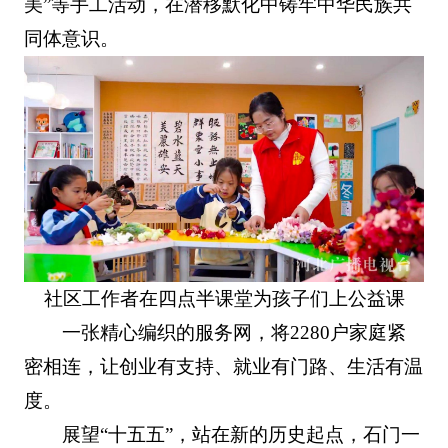
美”等手工活动，在潜移默化中铸牢中华民族共
同体意识。
社区工作者在四点半课堂为孩子们上公益课
一张精心编织的服务网，将2280户家庭紧
密相连，让创业有支持、就业有门路、生活有温
度。
展望“十五五”，站在新的历史起点，石门一