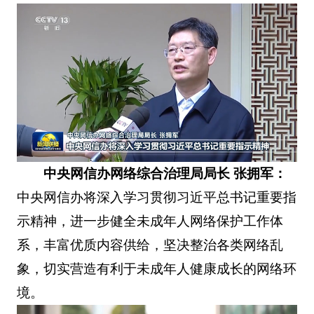
中央网信办网络综合治理局局长 张拥军：
中央网信办将深入学习贯彻习近平总书记重要指
示精神，进一步健全未成年人网络保护工作体
系，丰富优质内容供给，坚决整治各类网络乱
象，切实营造有利于未成年人健康成长的网络环
境。