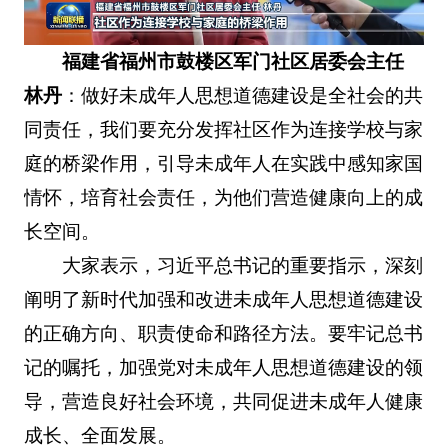
福建省福州市鼓楼区军门社区居委会主任
林丹
：做好未成年人思想道德建设是全社会的共
同责任，我们要充分发挥社区作为连接学校与家
庭的桥梁作用，引导未成年人在实践中感知家国
情怀，培育社会责任，为他们营造健康向上的成
长空间。
大家表示，习近平总书记的重要指示，深刻
阐明了新时代加强和改进未成年人思想道德建设
的正确方向、职责使命和路径方法。要牢记总书
记的嘱托，加强党对未成年人思想道德建设的领
导，营造良好社会环境，共同促进未成年人健康
成长、全面发展。