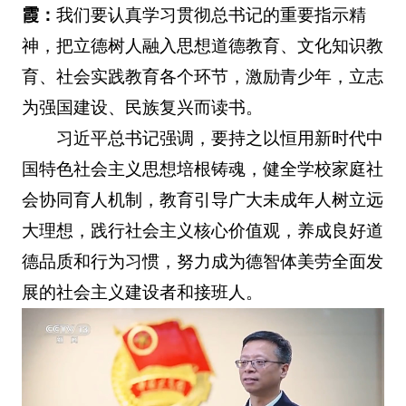
霞：
我们要认真学习贯彻总书记的重要指示精
神，把立德树人融入思想道德教育、文化知识教
育、社会实践教育各个环节，激励青少年，立志
为强国建设、民族复兴而读书。
习近平总书记强调，要持之以恒用新时代中
国特色社会主义思想培根铸魂，健全学校家庭社
会协同育人机制，教育引导广大未成年人树立远
大理想，践行社会主义核心价值观，养成良好道
德品质和行为习惯，努力成为德智体美劳全面发
展的社会主义建设者和接班人。