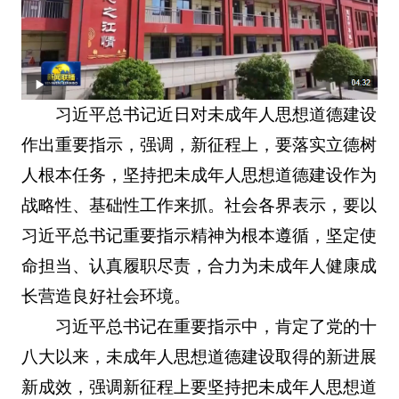
习近平总书记近日对未成年人思想道德建设
作出重要指示，强调，新征程上，要落实立德树
人根本任务，坚持把未成年人思想道德建设作为
战略性、基础性工作来抓。社会各界表示，要以
习近平总书记重要指示精神为根本遵循，坚定使
命担当、认真履职尽责，合力为未成年人健康成
长营造良好社会环境。
习近平总书记在重要指示中，肯定了党的十
八大以来，未成年人思想道德建设取得的新进展
新成效，强调新征程上要坚持把未成年人思想道