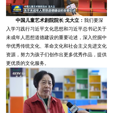
中国儿童艺术剧院院长 戈大立：
我们要深
入学习践行习近平文化思想和习近平总书记关于
未成年人思想道德建设的重要论述，深入挖掘中
华优秀传统文化、革命文化和社会主义先进文化
资源，努力为孩子们创作出更多优秀作品，提供
更优质的文化服务。