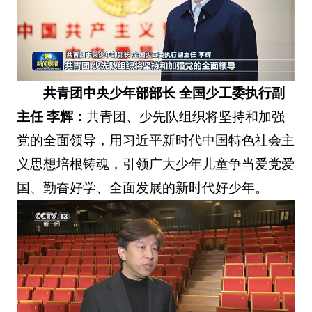
共青团中央少年部部长 全国少工委执行副
主任 李辉：
共青团、少先队组织将坚持和加强
党的全面领导，用习近平新时代中国特色社会主
义思想培根铸魂，引领广大少年儿童争当爱党爱
国、勤奋好学、全面发展的新时代好少年。