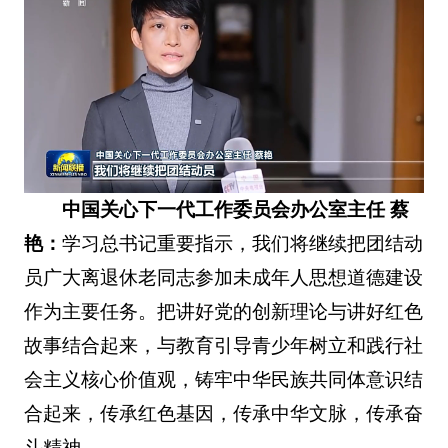
中国关心下一代工作委员会办公室主任 蔡
艳：
学习总书记重要指示，我们将继续把团结动
员广大离退休老同志参加未成年人思想道德建设
作为主要任务。把讲好党的创新理论与讲好红色
故事结合起来，与教育引导青少年树立和践行社
会主义核心价值观，铸牢中华民族共同体意识结
合起来，传承红色基因，传承中华文脉，传承奋
斗精神。