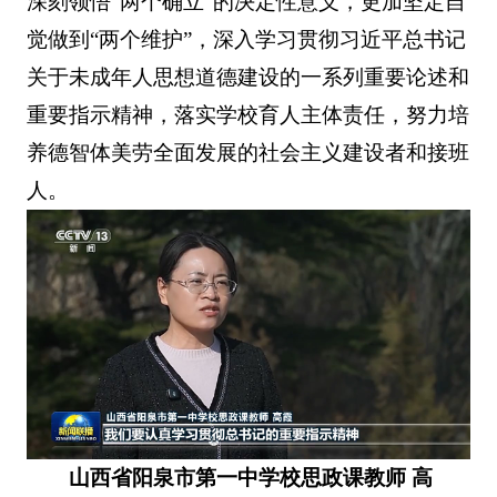
深刻领悟“两个确立”的决定性意义，更加坚定自
觉做到“两个维护”，深入学习贯彻习近平总书记
关于未成年人思想道德建设的一系列重要论述和
重要指示精神，落实学校育人主体责任，努力培
养德智体美劳全面发展的社会主义建设者和接班
人。
山西省阳泉市第一中学校思政课教师 高