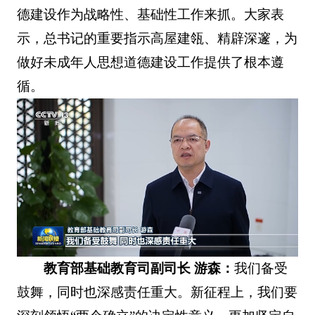
德建设作为战略性、基础性工作来抓。大家表
示，总书记的重要指示高屋建瓴、精辟深邃，为
做好未成年人思想道德建设工作提供了根本遵
循。
教育部基础教育司副司长 游森：
我们备受
鼓舞，同时也深感责任重大。新征程上，我们要