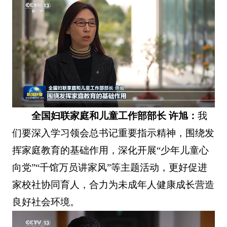
全国妇联家庭和儿童工作部部长 许旭：
我
们要深入学习领会总书记重要指示精神，围绕发
挥家庭教育的基础作用，深化开展“少年儿童心
向党”“千馆万员讲家风”等主题活动，更好促进
家校社协同育人，合力为未成年人健康成长营造
良好社会环境。