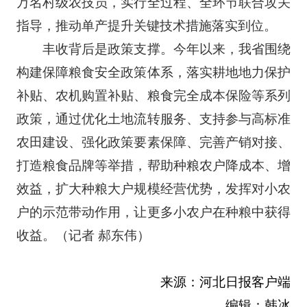
万名村级农技员，实行全过程、全环节联合攻关
指导，推动单产提升关键技术措施落实到位。
丰收背后是政策支撑。今年以来，我省围绕
构建保障粮食安全政策体系，落实耕地地力保护
补贴、农机购置补贴、粮食完全成本保险等系列
政策，通过优化土地流转服务、支持参与高标准
农田建设、强化政策要素保障、完善产销对接、
打造粮食品牌等举措，帮助种粮农户降成本、增
效益，扩大种粮大户规模经营优势，发挥对小农
户的示范带动作用，让更多小农户在种粮中获得
收益。
（记者 郝东伟）
来源：河北日报客户端
编辑：韩冰