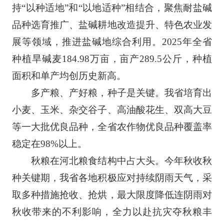
持“以种适地”和“以地适种”相结合，聚焦耐盐碱
品种选育推广、盐碱耕地改造提升、特色农业发
展等领域，推进盐碱地综合利用。2025年全省
种植旱碱麦184.98万亩，亩产289.5公斤，种植
面积和单产均创历史新高。
多产粮、产好粮，种子是关键。我省培育出
小麦、玉米、杂交谷子、高油酸花生、双高大豆
等一大批优良品种，全省农作物优良品种覆盖率
稳定在98%以上。
秋粮在河北粮食结构中占大头。今年秋收秋
种关键期，我省各地积极应对持续阴雨天气，采
取多种措施抢收、抢烘，最大限度降低连阴雨对
秋收带来的不利影响，全力以赴抗灾夺秋粮丰