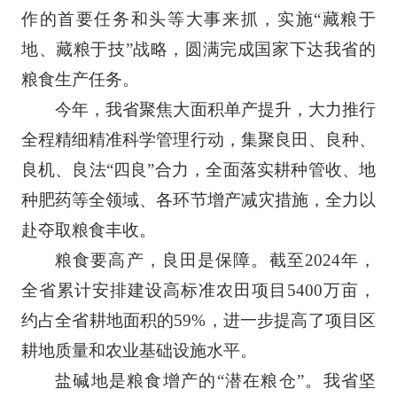
作的首要任务和头等大事来抓，实施“藏粮于
地、藏粮于技”战略，圆满完成国家下达我省的
粮食生产任务。
今年，我省聚焦大面积单产提升，大力推行
全程精细精准科学管理行动，集聚良田、良种、
良机、良法“四良”合力，全面落实耕种管收、地
种肥药等全领域、各环节增产减灾措施，全力以
赴夺取粮食丰收。
粮食要高产，良田是保障。截至2024年，
全省累计安排建设高标准农田项目5400万亩，
约占全省耕地面积的59%，进一步提高了项目区
耕地质量和农业基础设施水平。
盐碱地是粮食增产的“潜在粮仓”。我省坚