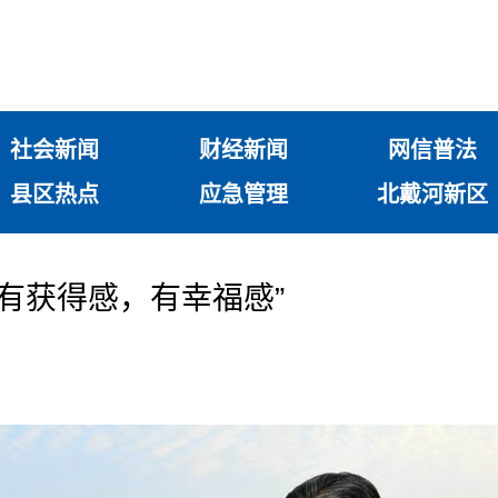
社会新闻
财经新闻
网信普法
县区热点
应急管理
北戴河新区
里有获得感，有幸福感”