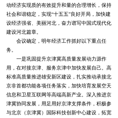
动经济实现质的有效提升和量的合理增长，保持
社会和谐稳定，实现“十五五”良好开局，加快建
设经济强省、美丽河北，奋力谱写中国式现代化
建设河北篇章。
会议确定，明年经济工作抓好以下重点任
务。
一是巩固提升京津冀高质量发展动力源作
用，在对接京津、服务京津中加快发展自己。高
标准高质量推进雄安新区建设，扎实推动承接北
京非首都功能各项任务落实，加快培育发展空天
信息和卫星互联网等高端高新产业。深入推进京
津冀协同发展，用足用好京津支撑条件，积极参
与北京（京津冀）国际科技创新中心建设，拓宽