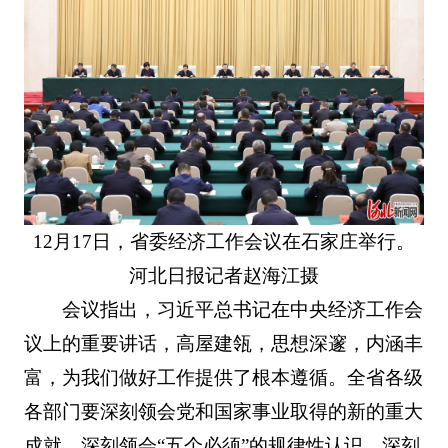
12月17日，省委经济工作会议在石家庄举行。
河北日报记者赵海江摄
会议指出，习近平总书记在中央经济工作会
议上的重要讲话，高屋建瓴，思想深邃，内涵丰
富，为我们做好工作提供了根本遵循。全省各级
各部门要深刻领会党和国家事业取得的新的重大
成就，深刻领会“五个必须”的规律性认识，深刻