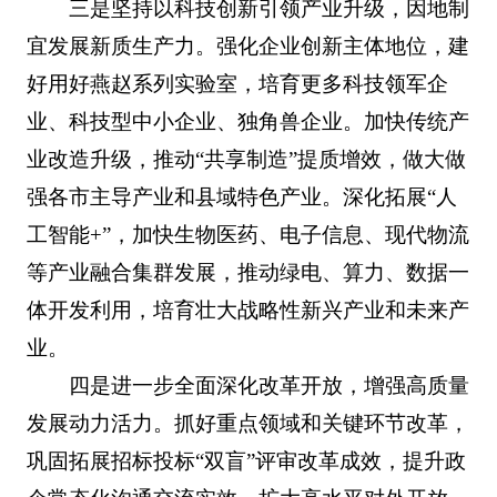
三是坚持以科技创新引领产业升级，因地制
宜发展新质生产力。强化企业创新主体地位，建
好用好燕赵系列实验室，培育更多科技领军企
业、科技型中小企业、独角兽企业。加快传统产
业改造升级，推动“共享制造”提质增效，做大做
强各市主导产业和县域特色产业。深化拓展“人
工智能+”，加快生物医药、电子信息、现代物流
等产业融合集群发展，推动绿电、算力、数据一
体开发利用，培育壮大战略性新兴产业和未来产
业。
四是进一步全面深化改革开放，增强高质量
发展动力活力。抓好重点领域和关键环节改革，
巩固拓展招标投标“双盲”评审改革成效，提升政