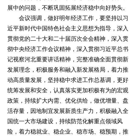
展中的问题，不断巩固拓展经济稳中向好势头。
会议强调，做好明年经济工作，要坚持以习
近平新时代中国特色社会主义思想为指导，深入
贯彻党的二十大和二十届历次全会精神，深入贯
彻中央经济工作会议精神，深入贯彻习近平总书
记视察河北重要讲话精神，完整准确全面贯彻新
发展理念，积极服务和融入新发展格局，着力推
动高质量发展，坚持稳中求进工作总基调，更好
统筹发展和安全，认真落实更加积极有为的宏观
政策，持续扩大内需、优化供给，做优增量、盘
活存量，因地制宜发展新质生产力，积极融入全
国统一大市场建设，持续防范化解重点领域风
险，着力稳就业、稳企业、稳市场、稳预期，推