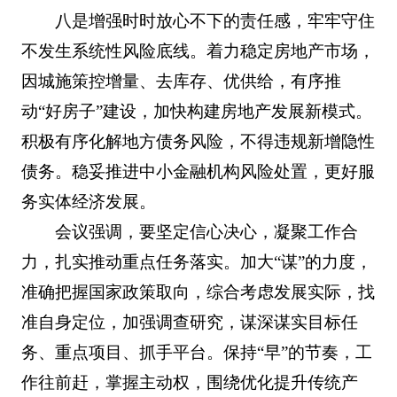
八是增强时时放心不下的责任感，牢牢守住
不发生系统性风险底线。着力稳定房地产市场，
因城施策控增量、去库存、优供给，有序推
动“好房子”建设，加快构建房地产发展新模式。
积极有序化解地方债务风险，不得违规新增隐性
债务。稳妥推进中小金融机构风险处置，更好服
务实体经济发展。
会议强调，要坚定信心决心，凝聚工作合
力，扎实推动重点任务落实。加大“谋”的力度，
准确把握国家政策取向，综合考虑发展实际，找
准自身定位，加强调查研究，谋深谋实目标任
务、重点项目、抓手平台。保持“早”的节奏，工
作往前赶，掌握主动权，围绕优化提升传统产