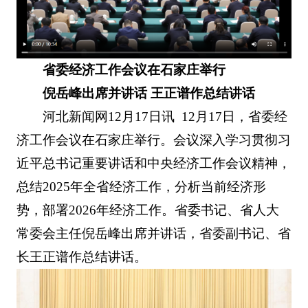
省委经济工作会议在石家庄举行
倪岳峰出席并讲话 王正谱作总结讲话
河北新闻网12月17日讯 12月17日，省委经
济工作会议在石家庄举行。会议深入学习贯彻习
近平总书记重要讲话和中央经济工作会议精神，
总结2025年全省经济工作，分析当前经济形
势，部署2026年经济工作。省委书记、省人大
常委会主任倪岳峰出席并讲话，省委副书记、省
长王正谱作总结讲话。