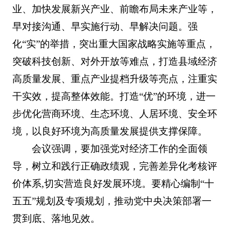
业、加快发展新兴产业、前瞻布局未来产业等，
早对接沟通、早实施行动、早解决问题。强
化“实”的举措，突出重大国家战略实施等重点，
突破科技创新、对外开放等难点，打造县域经济
高质量发展、重点产业提档升级等亮点，注重实
干实效，提高整体效能。打造“优”的环境，进一
步优化营商环境、生态环境、人居环境、安全环
境，以良好环境为高质量发展提供支撑保障。
会议强调，要加强党对经济工作的全面领
导，树立和践行正确政绩观，完善差异化考核评
价体系,切实营造良好发展环境。要精心编制“十
五五”规划及专项规划，推动党中央决策部署一
贯到底、落地见效。