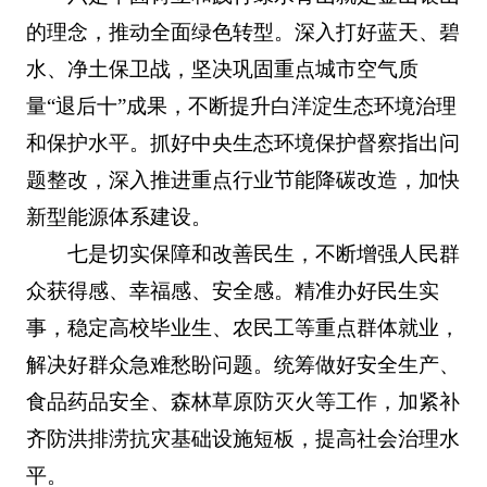
的理念，推动全面绿色转型。深入打好蓝天、碧
水、净土保卫战，坚决巩固重点城市空气质
量“退后十”成果，不断提升白洋淀生态环境治理
和保护水平。抓好中央生态环境保护督察指出问
题整改，深入推进重点行业节能降碳改造，加快
新型能源体系建设。
七是切实保障和改善民生，不断增强人民群
众获得感、幸福感、安全感。精准办好民生实
事，稳定高校毕业生、农民工等重点群体就业，
解决好群众急难愁盼问题。统筹做好安全生产、
食品药品安全、森林草原防灭火等工作，加紧补
齐防洪排涝抗灾基础设施短板，提高社会治理水
平。