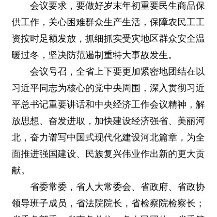
会议要求，要做好岁末年初重要民生商品保
供工作，关心困难群众生产生活，保障农民工工
资按时足额发放，抓细抓实受灾地区群众安全温
暖过冬，坚决防范遏制重特大事故发生。
会议号召，全省上下要更加紧密地团结在以
习近平同志为核心的党中央周围，深入贯彻习近
平总书记重要讲话和中央经济工作会议精神，解
放思想、奋发进取，加快建设经济强省、美丽河
北，奋力谱写中国式现代化建设河北篇章，为全
面推进强国建设、民族复兴伟业作出新的更大贡
献。
省委常委，省人大常委会、省政府、省政协
领导班子成员，省法院院长，省检察院检察长；