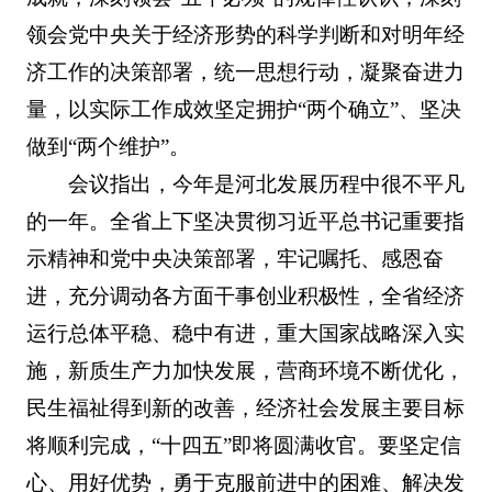
领会党中央关于经济形势的科学判断和对明年经
济工作的决策部署，统一思想行动，凝聚奋进力
量，以实际工作成效坚定拥护“两个确立”、坚决
做到“两个维护”。
会议指出，今年是河北发展历程中很不平凡
的一年。全省上下坚决贯彻习近平总书记重要指
示精神和党中央决策部署，牢记嘱托、感恩奋
进，充分调动各方面干事创业积极性，全省经济
运行总体平稳、稳中有进，重大国家战略深入实
施，新质生产力加快发展，营商环境不断优化，
民生福祉得到新的改善，经济社会发展主要目标
将顺利完成，“十四五”即将圆满收官。要坚定信
心、用好优势，勇于克服前进中的困难、解决发