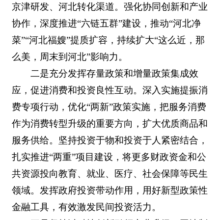
京津研发、河北转化渠道。强化协同创新和产业
协作，深度推进“六链五群”建设，推动“河北净
菜”“河北福嫂”提质扩容，持续扩大“这么近，那
么美，周末到河北”影响力。
二是充分发挥存量政策和增量政策集成效
应，促进消费和投资良性互动。深入实施提振消
费专项行动，优化“两新”政策实施，把服务消费
作为消费转型升级的重要方向，扩大优质商品和
服务供给。坚持投资于物和投资于人紧密结合，
扎实推进“两重”项目建设，将更多财政资金和公
共资源投向教育、就业、医疗、社会保障等民生
领域。发挥政府投资带动作用，用好新型政策性
金融工具，有效激发民间投资活力。