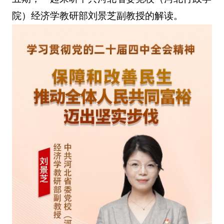
院）经济学教研部刘景芝副教授的解读。