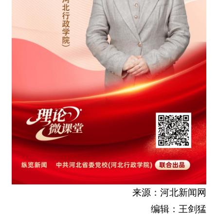
来源：河北新闻网
编辑：王剑猛