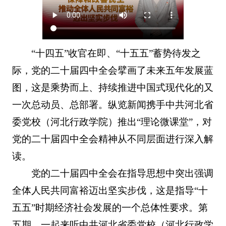
“十四五”收官在即、“十五五”蓄势待发之
际，党的二十届四中全会擘画了未来五年发展蓝
图，这是乘势而上、持续推进中国式现代化的又
一次总动员、总部署。纵览新闻携手中共河北省
委党校（河北行政学院）推出“理论微课堂”，对
党的二十届四中全会精神从不同层面进行深入解
读。
党的二十届四中全会在指导思想中突出强调
全体人民共同富裕迈出坚实步伐，这是指导“十
五五”时期经济社会发展的一个总体性要求。第
五期，一起来听中共河北省委党校（河北行政学