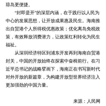
琼岛更便捷。
“封即是开”的深层内涵，在于践行以人民为
中心的发展思想，让开放成果惠及民生。海南推
出自贸港个人所得税优惠政策；优化离岛免税政
策，有效释放消费潜力，让政策红利转化为民生
福祉。
从深圳经济特区到浦东开发再到海南自贸港
封关，中国的开放始终在探索中奋楫前行。在习
近平总书记的战略擘画下，海南正在书写新时代
对外开放的新篇章，为构建开放型世界经济注入
更加强劲的中国力量。
来源：人民网