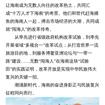
让海南成为无数人向往的改革热土，共同汇
成“十万人才下海南”的奇景。他们和世代赶海捕
鱼的海南人一起，搏击市场经济的大潮，共同成
就“闯海人”的改革传奇。
从率先进行省级政府机构改革试验，到率先
开展省域“多规合一”改革试点；从打造世界一流
旅游目的地，到服务博鳌亚洲论坛与“一带一
路”建设……无数“闯海人”在海南这块“试验
田”的实践证明，改革开放是实现中华民族伟大
复兴的关键一招。
潮涌新时代，海南的奋进身影正与民族复兴
征程同向而行。