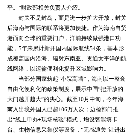
平。”财政部相关负责人介绍。
封关不是封岛，而是进一步扩大开放，封关
后海南与国际的联系将更加便捷。作为海南自贸
港面向全球的重要门户，洋浦持续做强港口功
能，5年来累计新开国内国际航线54条，基本形
成覆盖国内沿海、辐射东南亚、贯通太平洋的航
线网络，以运输便利化提升区域影响力。
当部分国家筑起“小院高墙”，海南以一整套
自由化便利化的政策制度，展示中国“把开放的
大门越开越大”的决心。截至10月中旬，今年海
南入出境外国人已超106万人次；边检部门推
出“线上申办+现场核验”模式，增设智能填卡
台、生物信息采集仪等设备，“无感通关”让进出