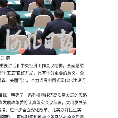
江 摄
记重要讲话和中央经济工作会议精神，全面总结
“十五五”良好开局，具有十分重要的意义。全
强省、美丽河北，奋力谱写中国式现代化建设河
目标，明确了一系列推动经济高质量发展的思路
省发展改革委将认真落实会议部署，突出发展第
转换、进一步全面深化改革、扎实办好民生实
《纲要》，更好引领和推动全省经济社会高质量