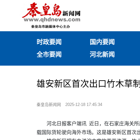
时政要闻
国内要闻
全市要闻
河北新闻
雄安新区首次出口竹木草
秦皇岛新闻网
2025-12-18 17:45:34
河北日报客户端讯 近日，在石家庄海关
载国际货轮驶向海外市场。这是雄安新区首次