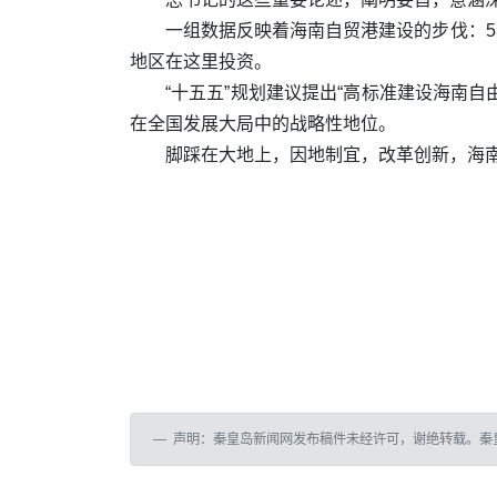
一组数据反映着海南自贸港建设的步伐：5年来
地区在这里投资。
“十五五”规划建议提出“高标准建设海南
在全国发展大局中的战略性地位。
脚踩在大地上，因地制宜，改革创新，海
声明：秦皇岛新闻网发布稿件未经许可，谢绝转载。秦