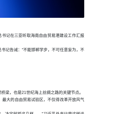
总书记在三亚听取海南自由贸易港建设工作汇报
书记告诫：“不能邯郸学步，不可任意妄为，不
桥梁，也是21世纪海上丝绸之路的关键节点。
、最大的自由贸易试验区，不仅得改革开放风气
索，决定就抓这几样……”习近平总书记曾这样谈