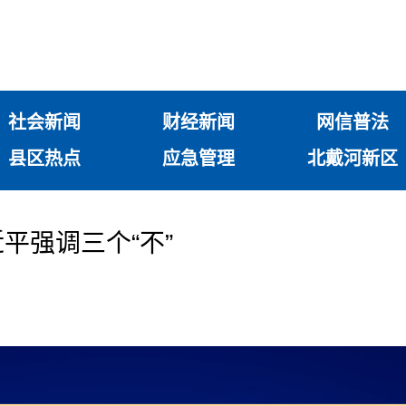
社会新闻
财经新闻
网信普法
县区热点
应急管理
北戴河新区
平强调三个“不”